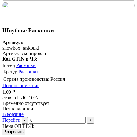
Шоубокс Раскопки
Артикул:
showbox_raskopki
Артикул скопирован
Код GTIN в ЧЗ:
Бренд
Раскопки
Бренд:
Раскопки
Страна производства: Россия
Полное описание
1.00 ₽
ставка НДС 10%
Временно отсутствует
Нет в наличии
В корзине
Перейти
-
+
Цена ОПТ [
%
]:
Запросить