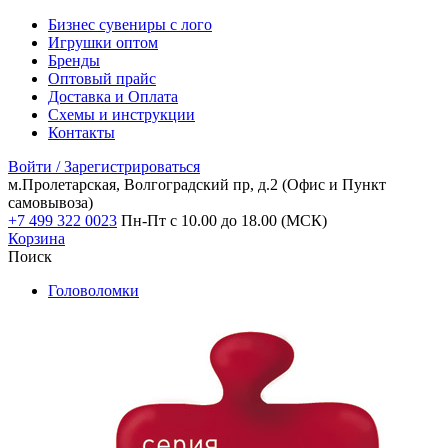
Бизнес сувениры с лого
Игрушки оптом
Бренды
Оптовый прайс
Доставка и Оплата
Схемы и инструкции
Контакты
Войти / Зарегистрироваться
м.Пролетарская, Волгоградский пр, д.2
(Офис и Пункт
самовывоза)
+7 499 322 0023
Пн-Пт с 10.00 до 18.00 (МСК)
Корзина
Поиск
Головоломки