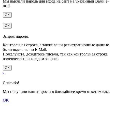
Мы выслали пароль для входа на сайт на указанный Вами e-
mail.
OK
OK
Запрос пароля.
Контрольная строка, а также ваши регистрационные данные
были высланы по E-Mail.
Пожалуйста, дождитесь письма, так как контрольная строка
изменяется при каждом запросе.
OK
×
Спасибо!
Мы получили ваш запрос и в ближайшее время ответим вам.
OK