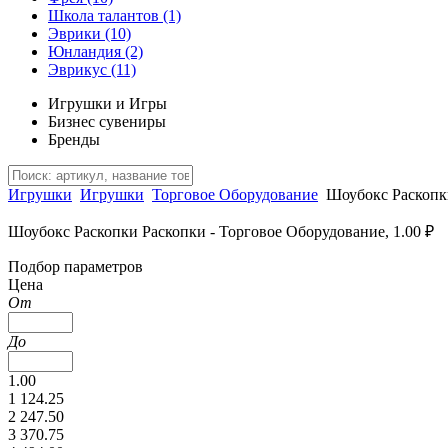
Школа талантов
(1)
Эврики
(10)
Юнландия
(2)
Эврикус
(11)
Игрушки и Игры
Бизнес сувениры
Бренды
Игрушки
Игрушки
Торговое Оборудование
Шоубокс Раскопк
Шоубокс Раскопки Раскопки - Торговое Оборудование, 1.00 ₽
Подбор параметров
Цена
От
До
1.00
1 124.25
2 247.50
3 370.75