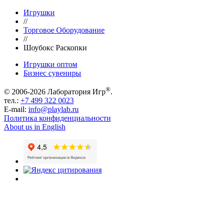
Игрушки
//
Торговое Оборудование
//
Шоубокс Раскопки
Игрушки оптом
Бизнес сувениры
®
© 2006-2026 Лаборатория Игр
.
тел.:
+7 499 322 0023
E-mail:
info@playlab.ru
Политика конфиденциальности
About us in English