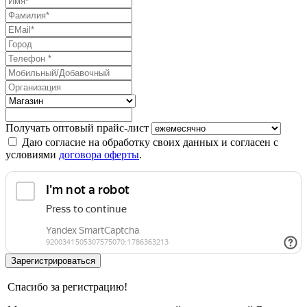
Получать оптовый прайс-лист
Даю согласие на обработку своих данных и согласен с
условиями
договора оферты
.
Спасибо за регистрацию!