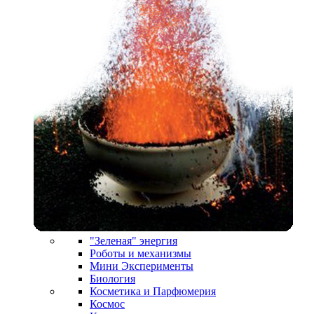
"Зеленая" энергия
Роботы и механизмы
Мини Эксперименты
Биология
Косметика и Парфюмерия
Космос