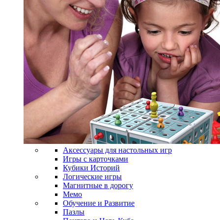
Аксессуары для настольных игр
Игры с карточками
Кубики Историй
Логические игры
Магнитные в дорогу
Мемо
Обучение и Развитие
Пазлы