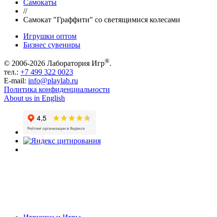
Самокаты
//
Самокат "Граффити" со светящимися колесами
Игрушки оптом
Бизнес сувениры
®
© 2006-2026 Лаборатория Игр
.
тел.:
+7 499 322 0023
E-mail:
info@playlab.ru
Политика конфиденциальности
About us in English