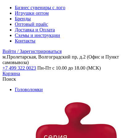
Бизнес сувениры с лого
Игрушки оптом
Бренды
Оптовый прайс
Доставка и Оплата
Схемы и инструкции
Контакты
Войти / Зарегистрироваться
м.Пролетарская, Волгоградский пр, д.2
(Офис и Пункт
самовывоза)
+7 499 322 0023
Пн-Пт с 10.00 до 18.00 (МСК)
Корзина
Поиск
Головоломки