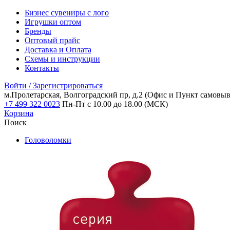
Бизнес сувениры с лого
Игрушки оптом
Бренды
Оптовый прайс
Доставка и Оплата
Схемы и инструкции
Контакты
Войти / Зарегистрироваться
м.Пролетарская, Волгоградский пр, д.2
(Офис и Пункт самовыв
+7 499 322 0023
Пн-Пт с 10.00 до 18.00 (МСК)
Корзина
Поиск
Головоломки