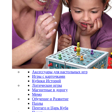
Аксессуары для настольных игр
Игры с карточками
Кубики Историй
Логические игры
Магнитные в дорогу
Мемо
Обучение и Развитие
Пазлы
Пентаго и Царь Куба