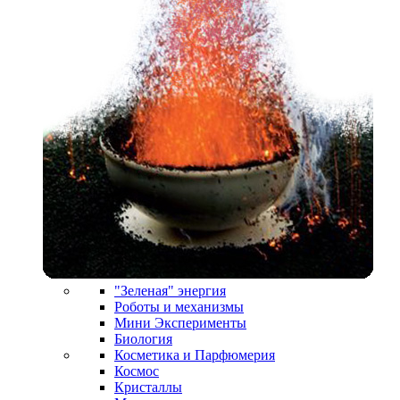
"Зеленая" энергия
Роботы и механизмы
Мини Эксперименты
Биология
Косметика и Парфюмерия
Космос
Кристаллы