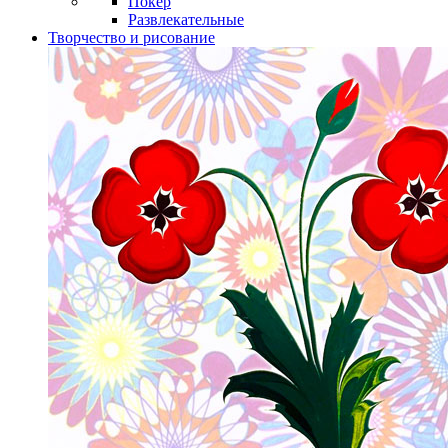
Покер
Развлекательные
Творчество и рисование