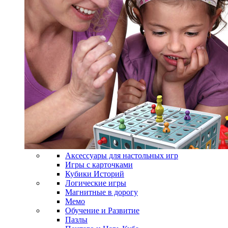
Аксессуары для настольных игр
Игры с карточками
Кубики Историй
Логические игры
Магнитные в дорогу
Мемо
Обучение и Развитие
Пазлы