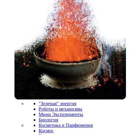
"Зеленая" энергия
Роботы и механизмы
Мини Эксперименты
Биология
Косметика и Парфюмерия
Космос