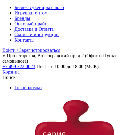
Бизнес сувениры с лого
Игрушки оптом
Бренды
Оптовый прайс
Доставка и Оплата
Схемы и инструкции
Контакты
Войти / Зарегистрироваться
м.Пролетарская, Волгоградский пр, д.2
(Офис и Пункт
самовывоза)
+7 499 322 0023
Пн-Пт с 10.00 до 18.00 (МСК)
Корзина
Поиск
Головоломки