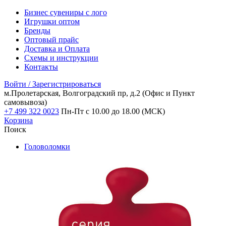
Бизнес сувениры с лого
Игрушки оптом
Бренды
Оптовый прайс
Доставка и Оплата
Схемы и инструкции
Контакты
Войти / Зарегистрироваться
м.Пролетарская, Волгоградский пр, д.2
(Офис и Пункт
самовывоза)
+7 499 322 0023
Пн-Пт с 10.00 до 18.00 (МСК)
Корзина
Поиск
Головоломки