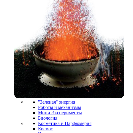
"Зеленая" энергия
Роботы и механизмы
Мини Эксперименты
Биология
Косметика и Парфюмерия
Космос