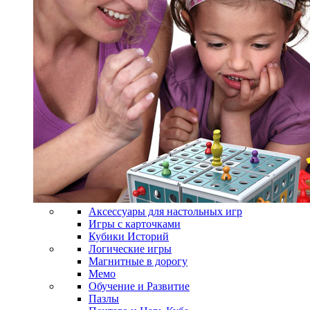
Аксессуары для настольных игр
Игры с карточками
Кубики Историй
Логические игры
Магнитные в дорогу
Мемо
Обучение и Развитие
Пазлы