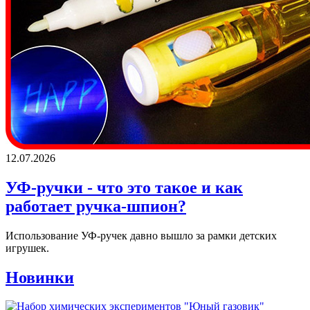
12.07.2026
УФ-ручки - что это такое и как
работает ручка-шпион?
Использование УФ-ручек давно вышло за рамки детских
игрушек.
Новинки