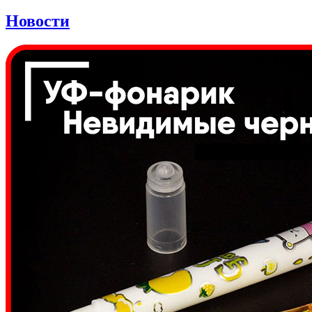
Новости