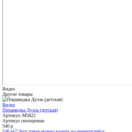
Видео
Другие товары
Видео
Пирамидка Дуэль (детская)
Артикул: M5822
Артикул скопирован
540 р
540 р