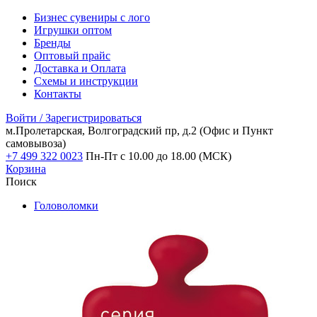
Бизнес сувениры с лого
Игрушки оптом
Бренды
Оптовый прайс
Доставка и Оплата
Схемы и инструкции
Контакты
Войти / Зарегистрироваться
м.Пролетарская, Волгоградский пр, д.2
(Офис и Пункт
самовывоза)
+7 499 322 0023
Пн-Пт с 10.00 до 18.00 (МСК)
Корзина
Поиск
Головоломки