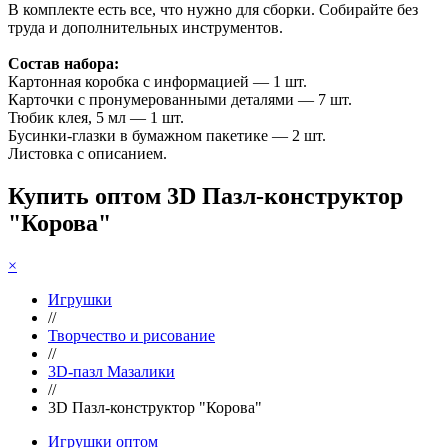
В комплекте есть все, что нужно для сборки. Собирайте без
труда и дополнительных инструментов.
Состав набора:
Картонная коробка с информацией — 1 шт.
Карточки с пронумерованными деталями — 7 шт.
Тюбик клея, 5 мл — 1 шт.
Бусинки-глазки в бумажном пакетике — 2 шт.
Листовка с описанием.
Купить оптом 3D Пазл-конструктор
"Корова"
×
Игрушки
//
Творчество и рисование
//
3D-пазл Мазалики
//
3D Пазл-конструктор "Корова"
Игрушки оптом