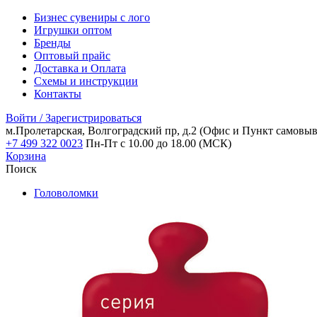
Бизнес сувениры с лого
Игрушки оптом
Бренды
Оптовый прайс
Доставка и Оплата
Схемы и инструкции
Контакты
Войти / Зарегистрироваться
м.Пролетарская, Волгоградский пр, д.2
(Офис и Пункт самовыв
+7 499 322 0023
Пн-Пт с 10.00 до 18.00 (МСК)
Корзина
Поиск
Головоломки