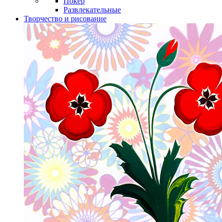
Покер
Развлекательные
Творчество и рисование