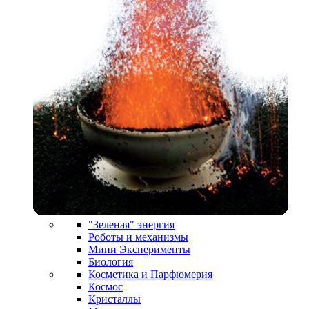
"Зеленая" энергия
Роботы и механизмы
Мини Эксперименты
Биология
Косметика и Парфюмерия
Космос
Кристаллы