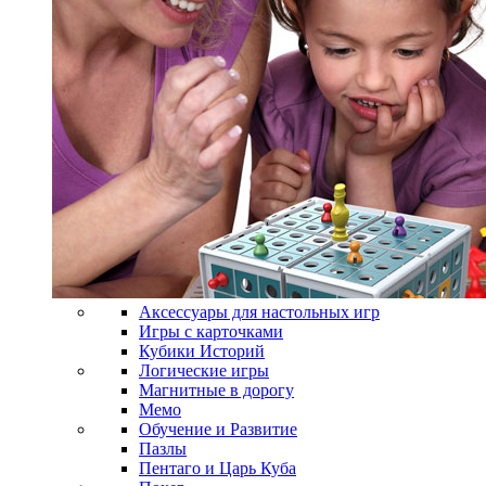
Аксессуары для настольных игр
Игры с карточками
Кубики Историй
Логические игры
Магнитные в дорогу
Мемо
Обучение и Развитие
Пазлы
Пентаго и Царь Куба