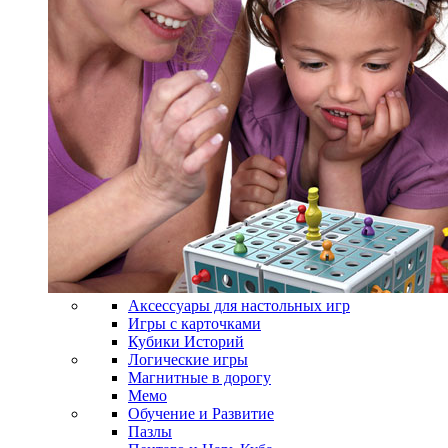
Аксессуары для настольных игр
Игры с карточками
Кубики Историй
Логические игры
Магнитные в дорогу
Мемо
Обучение и Развитие
Пазлы