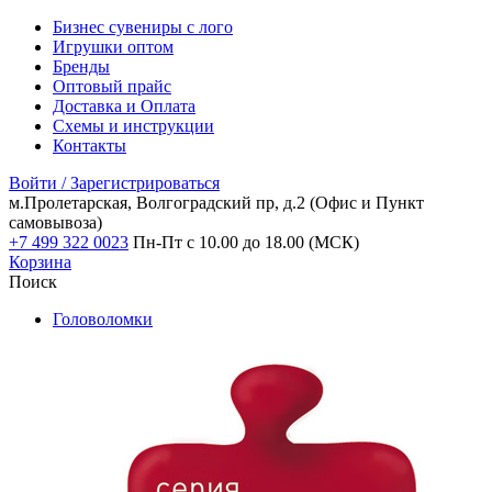
Бизнес сувениры с лого
Игрушки оптом
Бренды
Оптовый прайс
Доставка и Оплата
Схемы и инструкции
Контакты
Войти / Зарегистрироваться
м.Пролетарская, Волгоградский пр, д.2
(Офис и Пункт
самовывоза)
+7 499 322 0023
Пн-Пт с 10.00 до 18.00 (МСК)
Корзина
Поиск
Головоломки