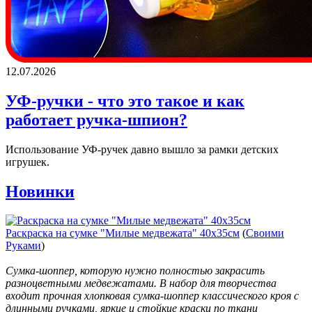
12.07.2026
УФ-ручки - что это такое и как
работает ручка-шпион?
Использование УФ-ручек давно вышло за рамки детских
игрушек.
Новинки
Раскраска на сумке "Милые медвежата" 40х35см
(
Своими
Руками
)
Сумка-шоппер, которую нужно полностью закрасить
разноцветными медвежатами. В набор для творчества
входит прочная хлопковая сумка-шоппер классического кроя с
длинными ручками, яркие и стойкие краски по ткани