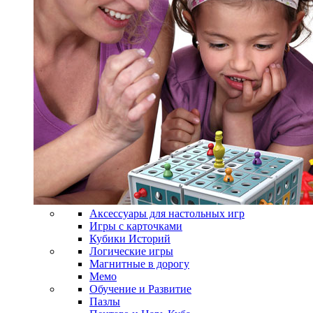
Аксессуары для настольных игр
Игры с карточками
Кубики Историй
Логические игры
Магнитные в дорогу
Мемо
Обучение и Развитие
Пазлы