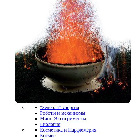
"Зеленая" энергия
Роботы и механизмы
Мини Эксперименты
Биология
Косметика и Парфюмерия
Космос