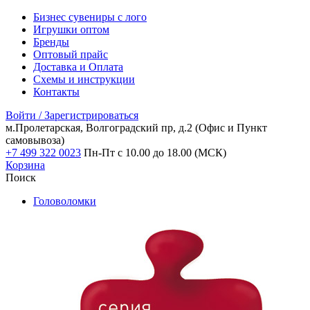
Бизнес сувениры с лого
Игрушки оптом
Бренды
Оптовый прайс
Доставка и Оплата
Схемы и инструкции
Контакты
Войти / Зарегистрироваться
м.Пролетарская, Волгоградский пр, д.2
(Офис и Пункт
самовывоза)
+7 499 322 0023
Пн-Пт с 10.00 до 18.00 (МСК)
Корзина
Поиск
Головоломки