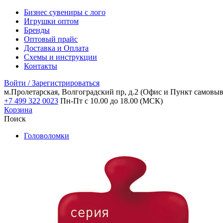
Бизнес сувениры с лого
Игрушки оптом
Бренды
Оптовый прайс
Доставка и Оплата
Схемы и инструкции
Контакты
Войти / Зарегистрироваться
м.Пролетарская, Волгоградский пр, д.2
(Офис и Пункт самовыв
+7 499 322 0023
Пн-Пт с 10.00 до 18.00 (МСК)
Корзина
Поиск
Головоломки