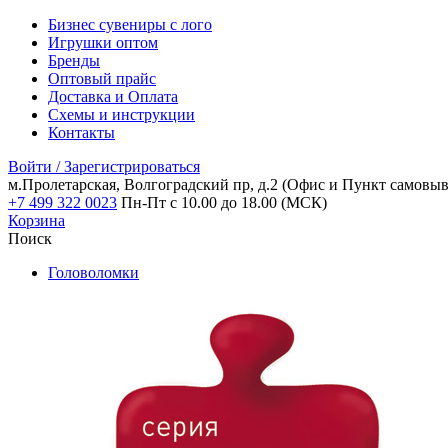
Бизнес сувениры с лого
Игрушки оптом
Бренды
Оптовый прайс
Доставка и Оплата
Схемы и инструкции
Контакты
Войти / Зарегистрироваться
м.Пролетарская, Волгоградский пр, д.2
(Офис и Пункт самовыв
+7 499 322 0023
Пн-Пт с 10.00 до 18.00 (МСК)
Корзина
Поиск
Головоломки