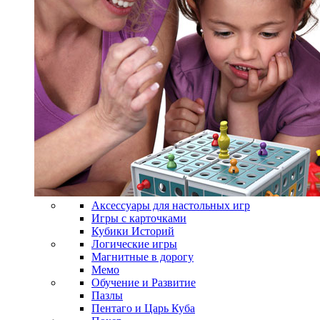
Аксессуары для настольных игр
Игры с карточками
Кубики Историй
Логические игры
Магнитные в дорогу
Мемо
Обучение и Развитие
Пазлы
Пентаго и Царь Куба