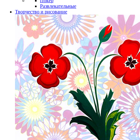
Покер
Развлекательные
Творчество и рисование