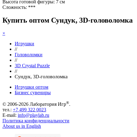
Высота готовой фигуры: 7 см
Сложность: ***
Купить оптом Сундук, 3D-головоломка
×
Игрушки
//
Головоломки
//
3D Crystal Puzzle
//
Сундук, 3D-головоломка
Игрушки оптом
Бизнес сувениры
®
© 2006-2026 Лаборатория Игр
.
тел.:
+7 499 322 0023
E-mail:
info@playlab.ru
Политика конфиденциальности
About us in English