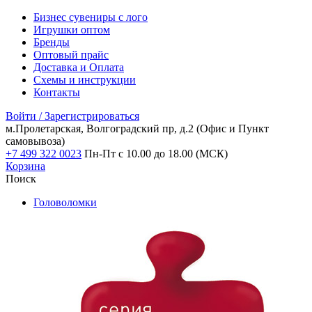
Бизнес сувениры с лого
Игрушки оптом
Бренды
Оптовый прайс
Доставка и Оплата
Схемы и инструкции
Контакты
Войти / Зарегистрироваться
м.Пролетарская, Волгоградский пр, д.2
(Офис и Пункт
самовывоза)
+7 499 322 0023
Пн-Пт с 10.00 до 18.00 (МСК)
Корзина
Поиск
Головоломки