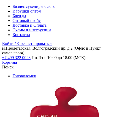
Бизнес сувениры с лого
Игрушки оптом
Бренды
Оптовый прайс
Доставка и Оплата
Схемы и инструкции
Контакты
Войти / Зарегистрироваться
м.Пролетарская, Волгоградский пр, д.2
(Офис и Пункт
самовывоза)
+7 499 322 0023
Пн-Пт с 10.00 до 18.00 (МСК)
Корзина
Поиск
Головоломки