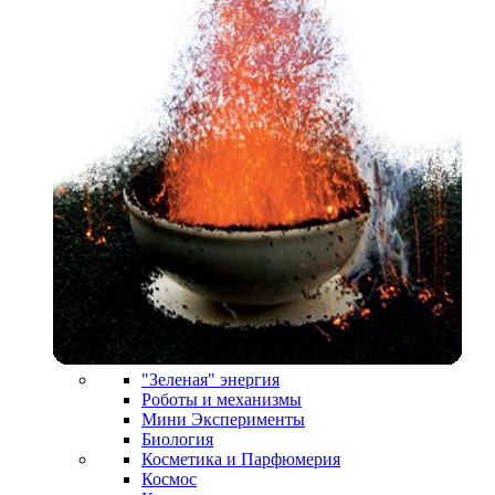
"Зеленая" энергия
Роботы и механизмы
Мини Эксперименты
Биология
Косметика и Парфюмерия
Космос