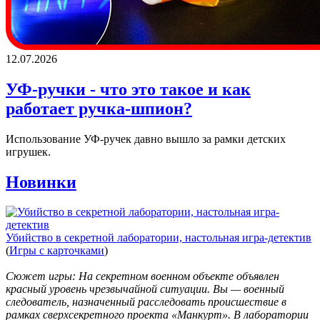
12.07.2026
УФ-ручки - что это такое и как
работает ручка-шпион?
Использование УФ-ручек давно вышло за рамки детских
игрушек.
Новинки
Убийство в секретной лаборатории, настольная игра-детектив
(
Игры с карточками
)
Сюжет игры: На секретном военном объекте объявлен
красный уровень чрезвычайной ситуации. Вы — военный
следователь, назначенный расследовать происшествие в
рамках сверхсекретного проекта «Манкурт». В лаборатории