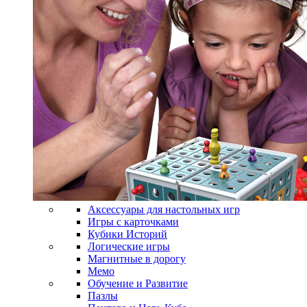
Аксессуары для настольных игр
Игры с карточками
Кубики Историй
Логические игры
Магнитные в дорогу
Мемо
Обучение и Развитие
Пазлы