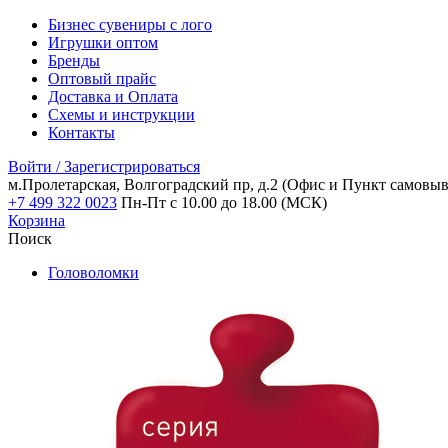
Бизнес сувениры с лого
Игрушки оптом
Бренды
Оптовый прайс
Доставка и Оплата
Схемы и инструкции
Контакты
Войти / Зарегистрироваться
м.Пролетарская, Волгоградский пр, д.2
(Офис и Пункт самовыв
+7 499 322 0023
Пн-Пт с 10.00 до 18.00 (МСК)
Корзина
Поиск
Головоломки