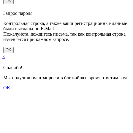
OK
Запрос пароля.
Контрольная строка, а также ваши регистрационные данные
были высланы по E-Mail.
Пожалуйста, дождитесь письма, так как контрольная строка
изменяется при каждом запросе.
OK
×
Спасибо!
Мы получили ваш запрос и в ближайшее время ответим вам.
OK