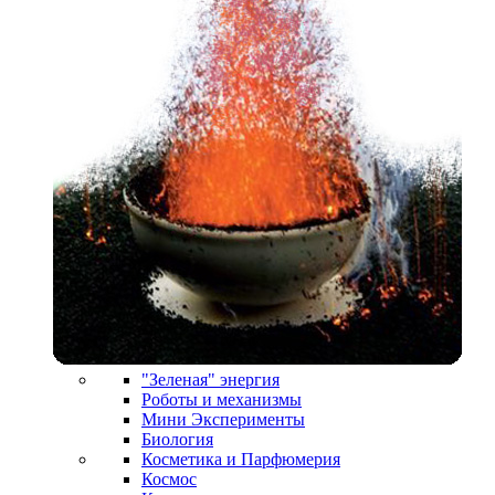
"Зеленая" энергия
Роботы и механизмы
Мини Эксперименты
Биология
Косметика и Парфюмерия
Космос