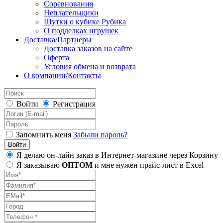
Соревнования
Неплательщики
Шутки о кубике Рубика
О подделках игрушек
Доставка/Партнеры
Доставка заказов на сайте
Оферта
Условия обмена и возврата
О компании/Контакты
Войти
Регистрация
Запомнить меня
Забыли пароль?
Я делаю он-лайн заказ в Интернет-магазине через Корзину
Я заказываю
ОПТОМ
и мне нужен прайс-лист в Excel