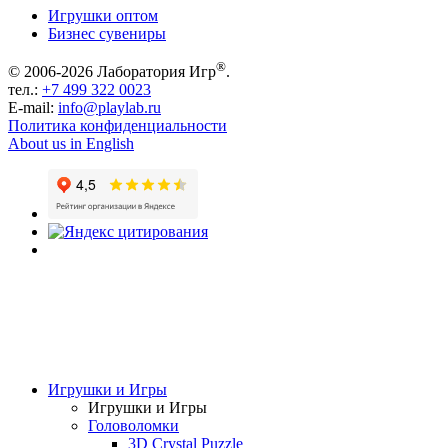
Игрушки оптом
Бизнес сувениры
®
© 2006-2026 Лаборатория Игр
.
тел.:
+7 499 322 0023
E-mail:
info@playlab.ru
Политика конфиденциальности
About us in English
Игрушки и Игры
Игрушки и Игры
Головоломки
3D Crystal Puzzle