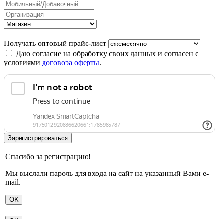
Получать оптовый прайс-лист
Даю согласие на обработку своих данных и согласен с
условиями
договора оферты
.
Спасибо за регистрацию!
Мы выслали пароль для входа на сайт на указанный Вами e-
mail.
OK