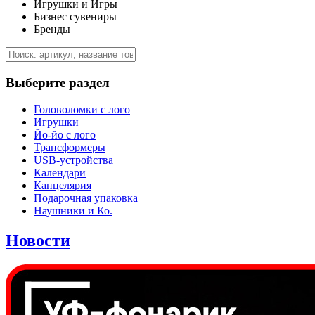
Игрушки и Игры
Бизнес сувениры
Бренды
Выберите раздел
Головоломки с лого
Игрушки
Йо-йо с лого
Трансформеры
USB-устройства
Календари
Канцелярия
Подарочная упаковка
Наушники и Ко.
Новости