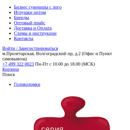
Бизнес сувениры с лого
Игрушки оптом
Бренды
Оптовый прайс
Доставка и Оплата
Схемы и инструкции
Контакты
Войти / Зарегистрироваться
м.Пролетарская, Волгоградский пр, д.2
(Офис и Пункт
самовывоза)
+7 499 322 0023
Пн-Пт с 10.00 до 18.00 (МСК)
Корзина
Поиск
Головоломки