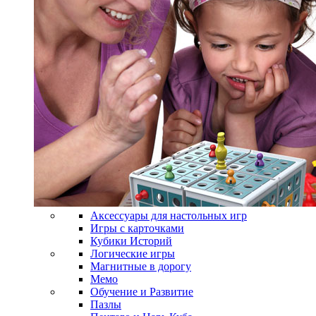
Аксессуары для настольных игр
Игры с карточками
Кубики Историй
Логические игры
Магнитные в дорогу
Мемо
Обучение и Развитие
Пазлы