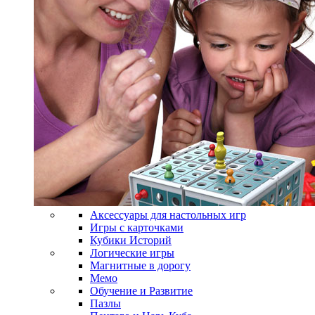
Аксессуары для настольных игр
Игры с карточками
Кубики Историй
Логические игры
Магнитные в дорогу
Мемо
Обучение и Развитие
Пазлы