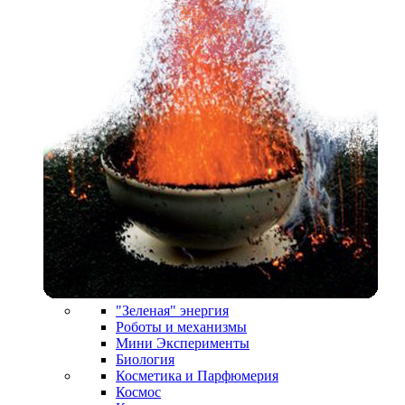
"Зеленая" энергия
Роботы и механизмы
Мини Эксперименты
Биология
Косметика и Парфюмерия
Космос