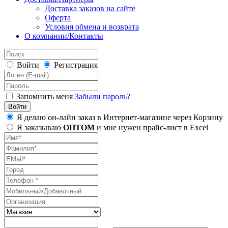
Доставка заказов на сайте
Оферта
Условия обмена и возврата
О компании/Контакты
Войти
Регистрация
Запомнить меня
Забыли пароль?
Я делаю он-лайн заказ в Интернет-магазине через Корзину
Я заказываю
ОПТОМ
и мне нужен прайс-лист в Excel