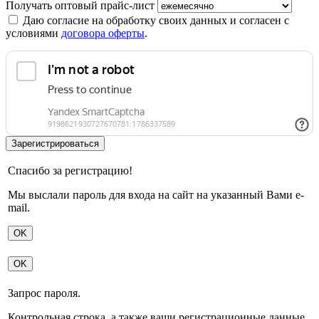
Получать оптовый прайс-лист
Даю согласие на обработку своих данных и согласен с
условиями
договора оферты
.
Спасибо за регистрацию!
Мы выслали пароль для входа на сайт на указанный Вами e-
mail.
OK
OK
Запрос пароля.
Контрольная строка, а также ваши регистрационные данные