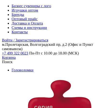
Бизнес сувениры с лого
Игрушки оптом
Бренды
Оптовый прайс
Доставка и Оплата
Схемы и инструкции
Контакты
Войти / Зарегистрироваться
м.Пролетарская, Волгоградский пр, д.2
(Офис и Пункт
самовывоза)
+7 499 322 0023
Пн-Пт с 10.00 до 18.00 (МСК)
Корзина
Поиск
Головоломки