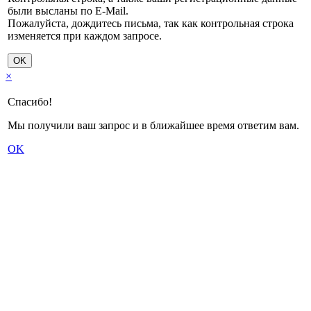
были высланы по E-Mail.
Пожалуйста, дождитесь письма, так как контрольная строка
изменяется при каждом запросе.
OK
×
Спасибо!
Мы получили ваш запрос и в ближайшее время ответим вам.
OK