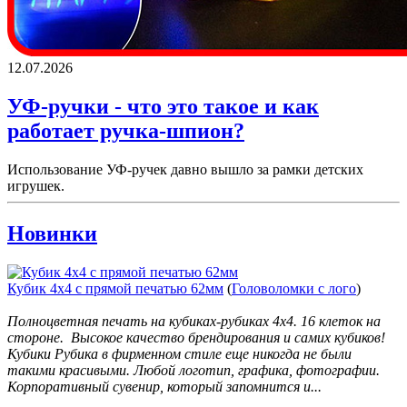
12.07.2026
УФ-ручки - что это такое и как
работает ручка-шпион?
Использование УФ-ручек давно вышло за рамки детских
игрушек.
Новинки
Кубик 4х4 с прямой печатью 62мм
(
Головоломки с лого
)
Полноцветная печать на кубиках-рубиках 4х4. 16 клеток на
стороне. Высокое качество брендирования и самих кубиков!
Кубики Рубика в фирменном стиле еще никогда не были
такими красивыми. Любой логотип, графика, фотографии.
Корпоративный сувенир, который запомнится и...