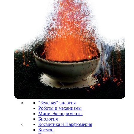
"Зеленая" энергия
Роботы и механизмы
Мини Эксперименты
Биология
Косметика и Парфюмерия
Космос