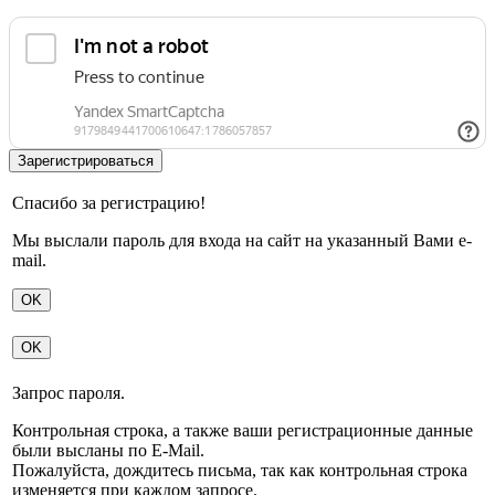
Спасибо за регистрацию!
Мы выслали пароль для входа на сайт на указанный Вами e-
mail.
OK
OK
Запрос пароля.
Контрольная строка, а также ваши регистрационные данные
были высланы по E-Mail.
Пожалуйста, дождитесь письма, так как контрольная строка
изменяется при каждом запросе.