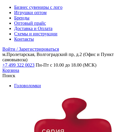
Бизнес сувениры с лого
Игрушки оптом
Бренды
Оптовый прайс
Доставка и Оплата
Схемы и инструкции
Контакты
Войти / Зарегистрироваться
м.Пролетарская, Волгоградский пр, д.2
(Офис и Пункт
самовывоза)
+7 499 322 0023
Пн-Пт с 10.00 до 18.00 (МСК)
Корзина
Поиск
Головоломки