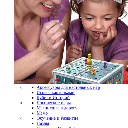
Аксессуары для настольных игр
Игры с карточками
Кубики Историй
Логические игры
Магнитные в дорогу
Мемо
Обучение и Развитие
Пазлы