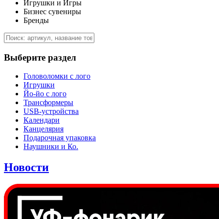
Игрушки и Игры
Бизнес сувениры
Бренды
Выберите раздел
Головоломки с лого
Игрушки
Йо-йо с лого
Трансформеры
USB-устройства
Календари
Канцелярия
Подарочная упаковка
Наушники и Ко.
Новости