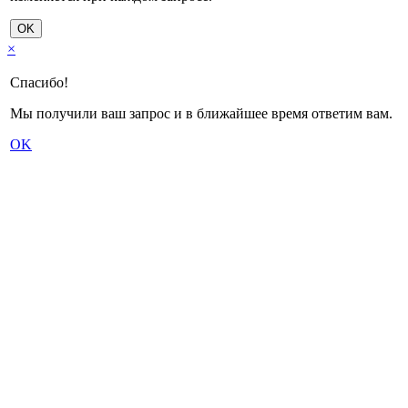
OK
×
Спасибо!
Мы получили ваш запрос и в ближайшее время ответим вам.
OK