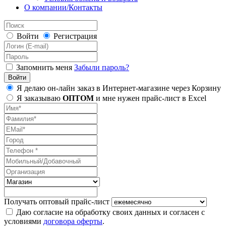
О компании/Контакты
Войти
Регистрация
Запомнить меня
Забыли пароль?
Я делаю он-лайн заказ в Интернет-магазине через Корзину
Я заказываю
ОПТОМ
и мне нужен прайс-лист в Excel
Получать оптовый прайс-лист
Даю согласие на обработку своих данных и согласен с
условиями
договора оферты
.