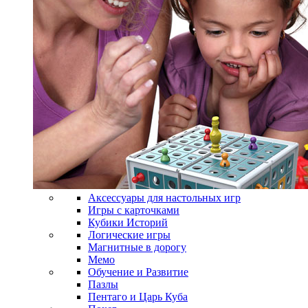
Аксессуары для настольных игр
Игры с карточками
Кубики Историй
Логические игры
Магнитные в дорогу
Мемо
Обучение и Развитие
Пазлы
Пентаго и Царь Куба