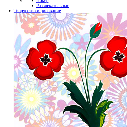
Покер
Развлекательные
Творчество и рисование