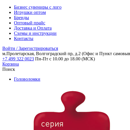
Бизнес сувениры с лого
Игрушки оптом
Бренды
Оптовый прайс
Доставка и Оплата
Схемы и инструкции
Контакты
Войти / Зарегистрироваться
м.Пролетарская, Волгоградский пр, д.2
(Офис и Пункт самовыв
+7 499 322 0023
Пн-Пт с 10.00 до 18.00 (МСК)
Корзина
Поиск
Головоломки