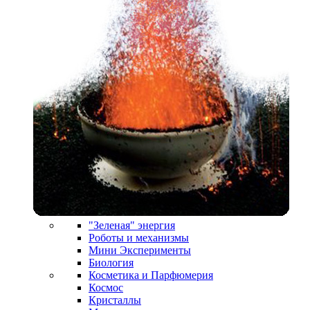
"Зеленая" энергия
Роботы и механизмы
Мини Эксперименты
Биология
Косметика и Парфюмерия
Космос
Кристаллы