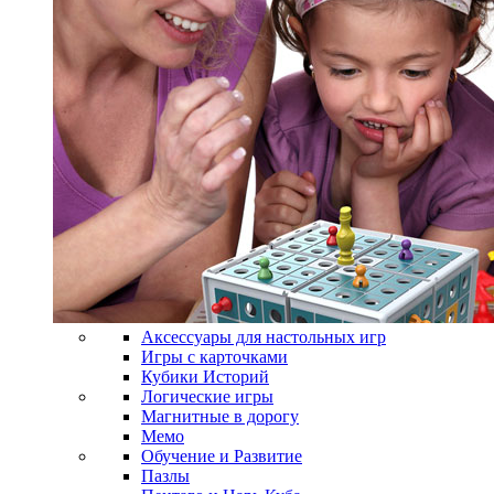
Аксессуары для настольных игр
Игры с карточками
Кубики Историй
Логические игры
Магнитные в дорогу
Мемо
Обучение и Развитие
Пазлы