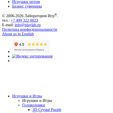
Игрушки оптом
Бизнес сувениры
®
© 2006-2026 Лаборатория Игр
.
тел.:
+7 499 322 0023
E-mail:
info@playlab.ru
Политика конфиденциальности
About us in English
Игрушки и Игры
Игрушки и Игры
Головоломки
3D Crystal Puzzle