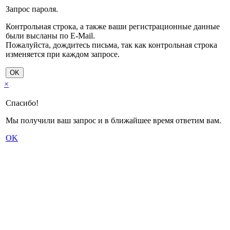
Запрос пароля.
Контрольная строка, а также ваши регистрационные данные
были высланы по E-Mail.
Пожалуйста, дождитесь письма, так как контрольная строка
изменяется при каждом запросе.
OK
×
Спасибо!
Мы получили ваш запрос и в ближайшее время ответим вам.
OK