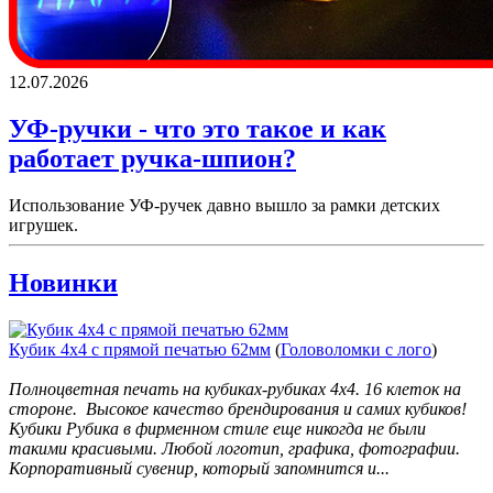
12.07.2026
УФ-ручки - что это такое и как
работает ручка-шпион?
Использование УФ-ручек давно вышло за рамки детских
игрушек.
Новинки
Кубик 4х4 с прямой печатью 62мм
(
Головоломки с лого
)
Полноцветная печать на кубиках-рубиках 4х4. 16 клеток на
стороне. Высокое качество брендирования и самих кубиков!
Кубики Рубика в фирменном стиле еще никогда не были
такими красивыми. Любой логотип, графика, фотографии.
Корпоративный сувенир, который запомнится и...