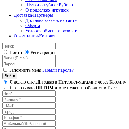
Шутки о кубике Рубика
О подделках игрушек
Доставка/Партнеры
Доставка заказов на сайте
Оферта
Условия обмена и возврата
О компании/Контакты
Войти
Регистрация
Запомнить меня
Забыли пароль?
Я делаю он-лайн заказ в Интернет-магазине через Корзину
Я заказываю
ОПТОМ
и мне нужен прайс-лист в Excel