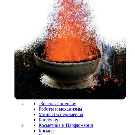
"Зеленая" энергия
Роботы и механизмы
Мини Эксперименты
Биология
Косметика и Парфюмерия
Космос