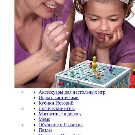
Аксессуары для настольных игр
Игры с карточками
Кубики Историй
Логические игры
Магнитные в дорогу
Мемо
Обучение и Развитие
Пазлы