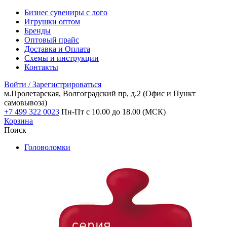
Бизнес сувениры с лого
Игрушки оптом
Бренды
Оптовый прайс
Доставка и Оплата
Схемы и инструкции
Контакты
Войти / Зарегистрироваться
м.Пролетарская, Волгоградский пр, д.2
(Офис и Пункт
самовывоза)
+7 499 322 0023
Пн-Пт с 10.00 до 18.00 (МСК)
Корзина
Поиск
Головоломки