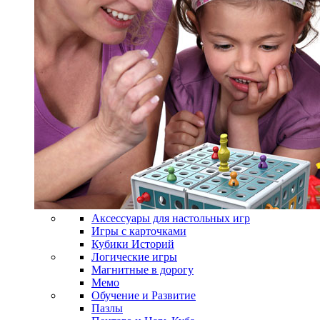
Аксессуары для настольных игр
Игры с карточками
Кубики Историй
Логические игры
Магнитные в дорогу
Мемо
Обучение и Развитие
Пазлы