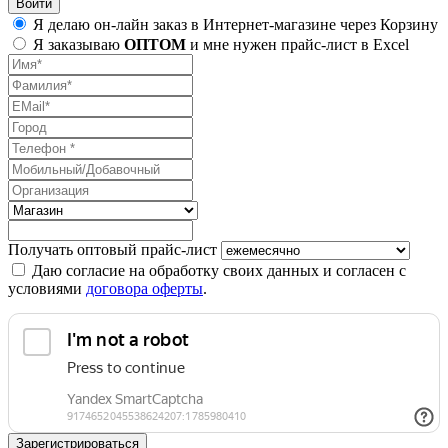
Я делаю он-лайн заказ в Интернет-магазине через Корзину
Я заказываю
ОПТОМ
и мне нужен прайс-лист в Excel
Получать оптовый прайс-лист
Даю согласие на обработку своих данных и согласен с
условиями
договора оферты
.