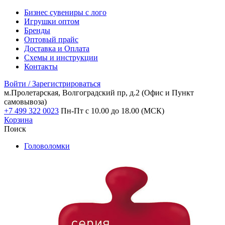
Бизнес сувениры с лого
Игрушки оптом
Бренды
Оптовый прайс
Доставка и Оплата
Схемы и инструкции
Контакты
Войти / Зарегистрироваться
м.Пролетарская, Волгоградский пр, д.2
(Офис и Пункт
самовывоза)
+7 499 322 0023
Пн-Пт с 10.00 до 18.00 (МСК)
Корзина
Поиск
Головоломки