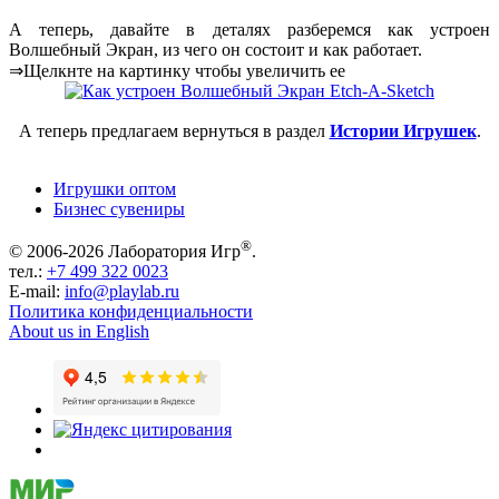
А теперь, давайте в деталях разберемся как устроен
Волшебный Экран, из чего он состоит и как работает.
⇒Щелкнте на картинку чтобы увеличить ее
А теперь предлагаем вернуться в раздел
Истории Игрушек
.
Игрушки оптом
Бизнес сувениры
®
© 2006-2026 Лаборатория Игр
.
тел.:
+7 499 322 0023
E-mail:
info@playlab.ru
Политика конфиденциальности
About us in English