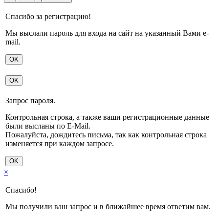
Спасибо за регистрацию!
Мы выслали пароль для входа на сайт на указанный Вами e-
mail.
OK
OK
Запрос пароля.
Контрольная строка, а также ваши регистрационные данные
были высланы по E-Mail.
Пожалуйста, дождитесь письма, так как контрольная строка
изменяется при каждом запросе.
OK
×
Спасибо!
Мы получили ваш запрос и в ближайшее время ответим вам.