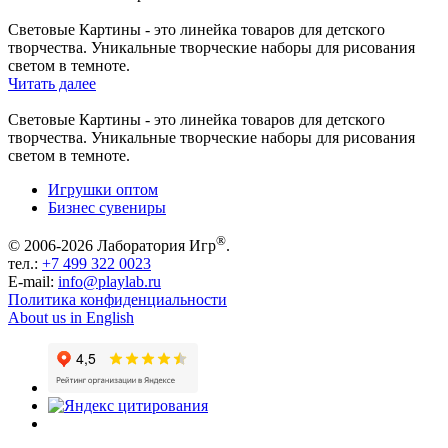
Световые Картины - это линейка товаров для детского
творчества. Уникальные творческие наборы для рисования
светом в темноте.
Читать далее
Световые Картины - это линейка товаров для детского
творчества. Уникальные творческие наборы для рисования
светом в темноте.
Игрушки оптом
Бизнес сувениры
®
© 2006-2026 Лаборатория Игр
.
тел.:
+7 499 322 0023
E-mail:
info@playlab.ru
Политика конфиденциальности
About us in English