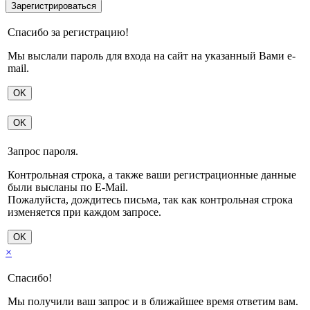
Спасибо за регистрацию!
Мы выслали пароль для входа на сайт на указанный Вами e-
mail.
OK
OK
Запрос пароля.
Контрольная строка, а также ваши регистрационные данные
были высланы по E-Mail.
Пожалуйста, дождитесь письма, так как контрольная строка
изменяется при каждом запросе.
OK
×
Спасибо!
Мы получили ваш запрос и в ближайшее время ответим вам.