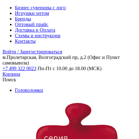
Бизнес сувениры с лого
Игрушки оптом
Бренды
Оптовый прайс
Доставка и Оплата
Схемы и инструкции
Контакты
Войти / Зарегистрироваться
м.Пролетарская, Волгоградский пр, д.2
(Офис и Пункт
самовывоза)
+7 499 322 0023
Пн-Пт с 10.00 до 18.00 (МСК)
Корзина
Поиск
Головоломки