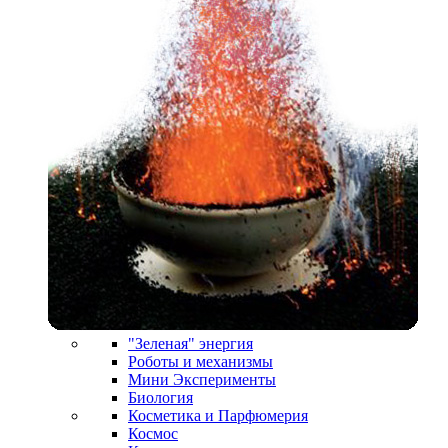
"Зеленая" энергия
Роботы и механизмы
Мини Эксперименты
Биология
Косметика и Парфюмерия
Космос