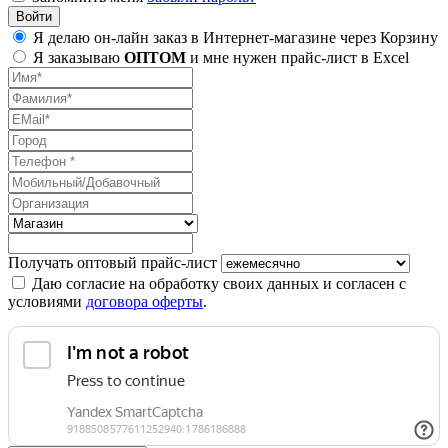
Я делаю он-лайн заказ в Интернет-магазине через Корзину
Я заказываю
ОПТОМ
и мне нужен прайс-лист в Excel
Получать оптовый прайс-лист
Даю согласие на обработку своих данных и согласен с
условиями
договора оферты
.