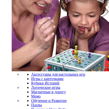
Аксессуары для настольных игр
Игры с карточками
Кубики Историй
Логические игры
Магнитные в дорогу
Мемо
Обучение и Развитие
Пазлы