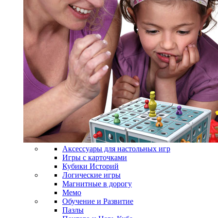
Аксессуары для настольных игр
Игры с карточками
Кубики Историй
Логические игры
Магнитные в дорогу
Мемо
Обучение и Развитие
Пазлы