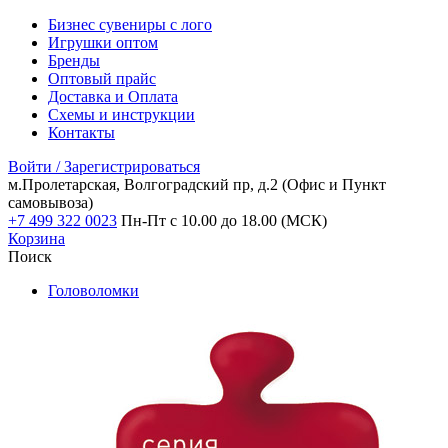
Бизнес сувениры с лого
Игрушки оптом
Бренды
Оптовый прайс
Доставка и Оплата
Схемы и инструкции
Контакты
Войти / Зарегистрироваться
м.Пролетарская, Волгоградский пр, д.2
(Офис и Пункт
самовывоза)
+7 499 322 0023
Пн-Пт с 10.00 до 18.00 (МСК)
Корзина
Поиск
Головоломки