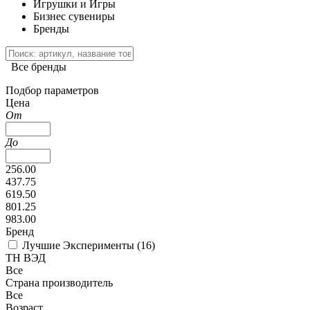
Игрушки и Игры
Бизнес сувениры
Бренды
Все бренды
Подбор параметров
Цена
От
До
256.00
437.75
619.50
801.25
983.00
Бренд
Лучшие Эксперименты (
16
)
ТН ВЭД
Все
Страна производитель
Все
Возраст