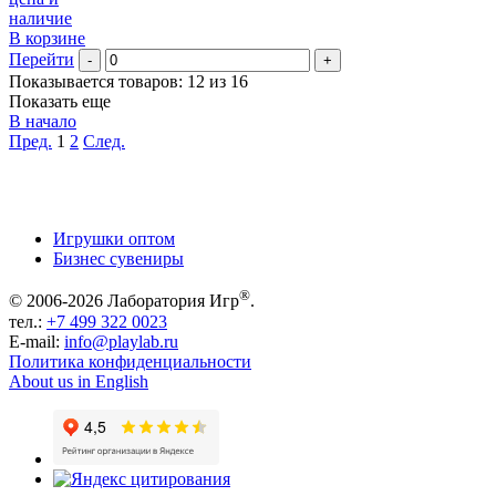
наличие
В корзине
Перейти
-
+
Показывается товаров: 12 из 16
Показать еще
В начало
Пред.
1
2
След.
Игрушки оптом
Бизнес сувениры
®
© 2006-2026 Лаборатория Игр
.
тел.:
+7 499 322 0023
E-mail:
info@playlab.ru
Политика конфиденциальности
About us in English