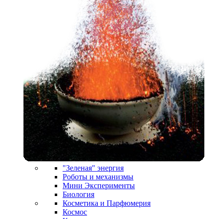
"Зеленая" энергия
Роботы и механизмы
Мини Эксперименты
Биология
Косметика и Парфюмерия
Космос