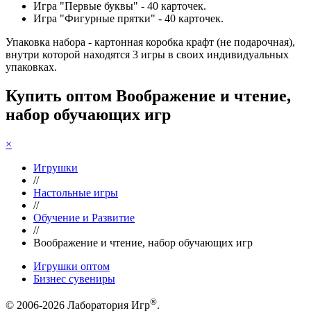
Игра "Первые буквы" - 40 карточек.
Игра "Фигурные прятки" - 40 карточек.
Упаковка набора - картонная коробка крафт (не подарочная),
внутри которой находятся 3 игры в своих индивидуальных
упаковках.
Купить оптом Воображение и чтение,
набор обучающих игр
×
Игрушки
//
Настольные игры
//
Обучение и Развитие
//
Воображение и чтение, набор обучающих игр
Игрушки оптом
Бизнес сувениры
®
© 2006-2026 Лаборатория Игр
.