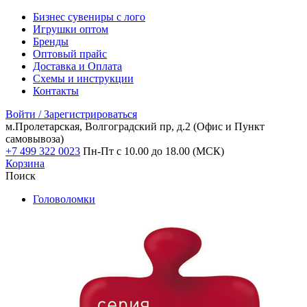
Бизнес сувениры с лого
Игрушки оптом
Бренды
Оптовый прайс
Доставка и Оплата
Схемы и инструкции
Контакты
Войти / Зарегистрироваться
м.Пролетарская, Волгоградский пр, д.2
(Офис и Пункт
самовывоза)
+7 499 322 0023
Пн-Пт с 10.00 до 18.00 (МСК)
Корзина
Поиск
Головоломки