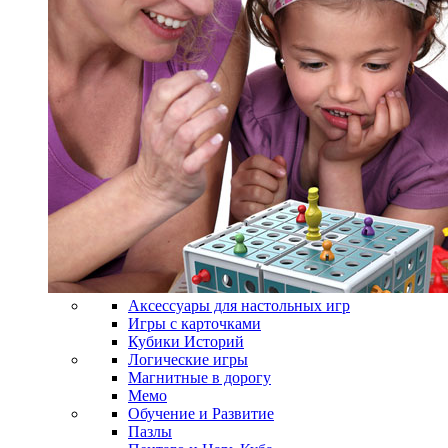
Аксессуары для настольных игр
Игры с карточками
Кубики Историй
Логические игры
Магнитные в дорогу
Мемо
Обучение и Развитие
Пазлы