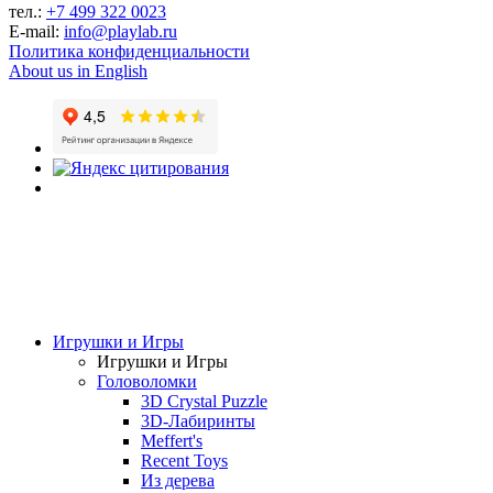
тел.:
+7 499 322 0023
E-mail:
info@playlab.ru
Политика конфиденциальности
About us in English
Игрушки и Игры
Игрушки и Игры
Головоломки
3D Crystal Puzzle
3D-Лабиринты
Meffert's
Recent Toys
Из дерева