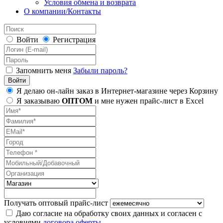
Условия обмена и возврата
О компании/Контакты
Войти
Регистрация
Запомнить меня
Забыли пароль?
Я делаю он-лайн заказ в Интернет-магазине через Корзину
Я заказываю
ОПТОМ
и мне нужен прайс-лист в Excel
Получать оптовый прайс-лист
Даю согласие на обработку своих данных и согласен с
условиями
договора оферты
.