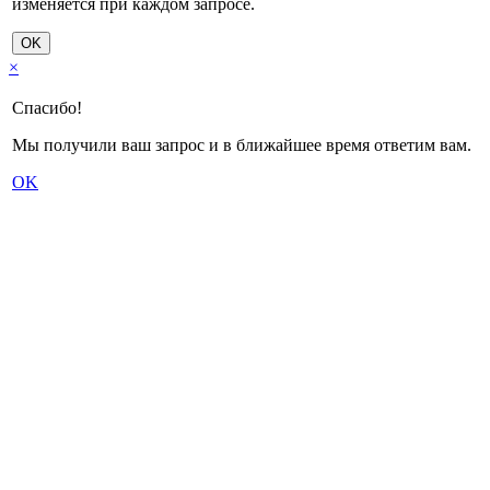
изменяется при каждом запросе.
OK
×
Спасибо!
Мы получили ваш запрос и в ближайшее время ответим вам.
OK