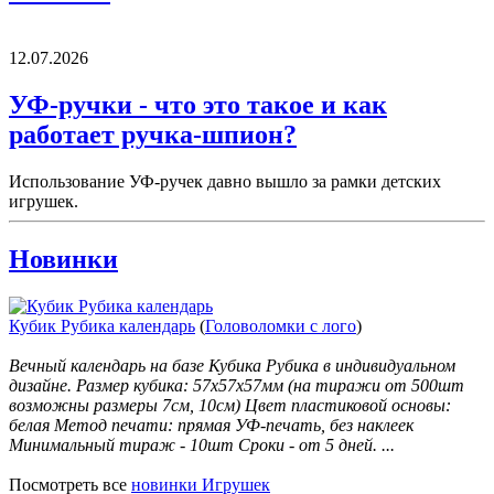
12.07.2026
УФ-ручки - что это такое и как
работает ручка-шпион?
Использование УФ-ручек давно вышло за рамки детских
игрушек.
Новинки
Кубик Рубика календарь
(
Головоломки с лого
)
Вечный календарь на базе Кубика Рубика в индивидуальном
дизайне. Размер кубика: 57х57х57мм (на тиражи от 500шт
возможны размеры 7см, 10см) Цвет пластиковой основы:
белая Метод печати: прямая УФ-печать, без наклеек
Минимальный тираж - 10шт Сроки - от 5 дней. ...
Посмотреть все
новинки Игрушек