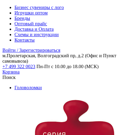
Бизнес сувениры с лого
Игрушки оптом
Бренды
Оптовый прайс
Доставка и Оплата
Схемы и инструкции
Контакты
Войти / Зарегистрироваться
м.Пролетарская, Волгоградский пр, д.2
(Офис и Пункт
самовывоза)
+7 499 322 0023
Пн-Пт с 10.00 до 18.00 (МСК)
Корзина
Поиск
Головоломки