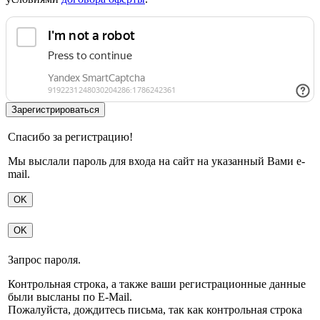
Спасибо за регистрацию!
Мы выслали пароль для входа на сайт на указанный Вами e-
mail.
OK
OK
Запрос пароля.
Контрольная строка, а также ваши регистрационные данные
были высланы по E-Mail.
Пожалуйста, дождитесь письма, так как контрольная строка