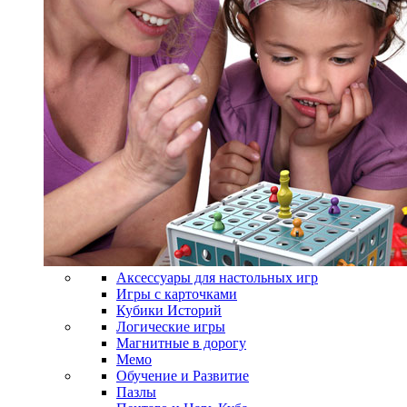
Аксессуары для настольных игр
Игры с карточками
Кубики Историй
Логические игры
Магнитные в дорогу
Мемо
Обучение и Развитие
Пазлы