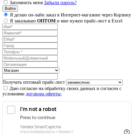
Запомнить меня
Забыли пароль?
Я делаю он-лайн заказ в Интернет-магазине через Корзину
Я заказываю
ОПТОМ
и мне нужен прайс-лист в Excel
Получать оптовый прайс-лист
Даю согласие на обработку своих данных и согласен с
условиями
договора оферты
.