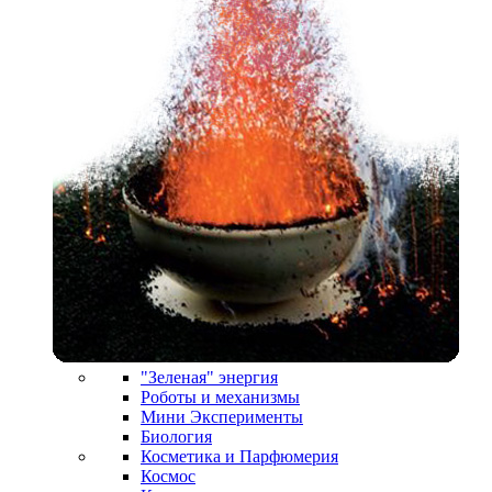
"Зеленая" энергия
Роботы и механизмы
Мини Эксперименты
Биология
Косметика и Парфюмерия
Космос