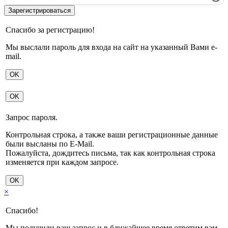
Спасибо за регистрацию!
Мы выслали пароль для входа на сайт на указанный Вами e-
mail.
OK
OK
Запрос пароля.
Контрольная строка, а также ваши регистрационные данные
были высланы по E-Mail.
Пожалуйста, дождитесь письма, так как контрольная строка
изменяется при каждом запросе.
OK
×
Спасибо!
Мы получили ваш запрос и в ближайшее время ответим вам.