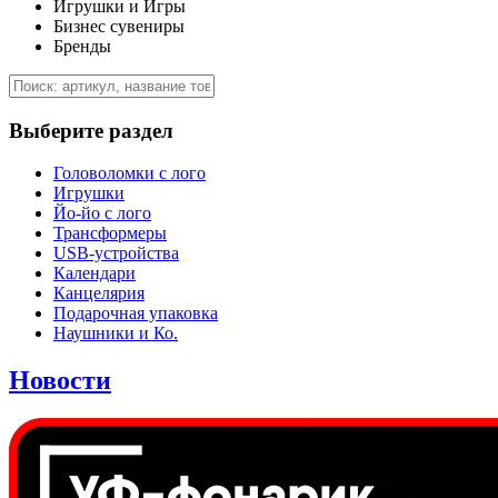
Игрушки и Игры
Бизнес сувениры
Бренды
Выберите раздел
Головоломки с лого
Игрушки
Йо-йо с лого
Трансформеры
USB-устройства
Календари
Канцелярия
Подарочная упаковка
Наушники и Ко.
Новости