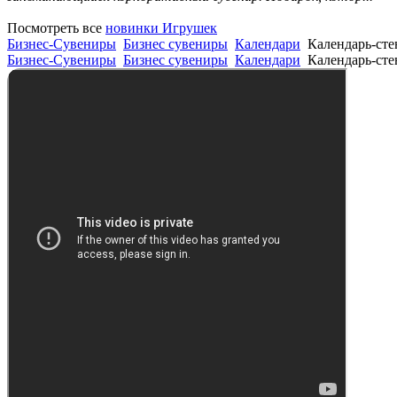
Посмотреть все
новинки Игрушек
Бизнес-Сувениры
Бизнес сувениры
Календари
Календарь-сте
Бизнес-Сувениры
Бизнес сувениры
Календари
Календарь-сте