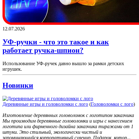
12.07.2026
УФ-ручки - что это такое и как
работает ручка-шпион?
Использование УФ-ручек давно вышло за рамки детских
игрушек.
Новинки
Деревянные игры и головоломки с лого
(
Головоломки с лого
)
Изготовление деревянных головоломок с логотипом заказчика
Мы производим деревянные головоломки и игры с нанесением
логотипа или фирменного дизайна заказчика тиражами от 1
штуки. Это стильный, экологически чистый и
запоминающийся корпоративный сувенир. Подарок, котор...