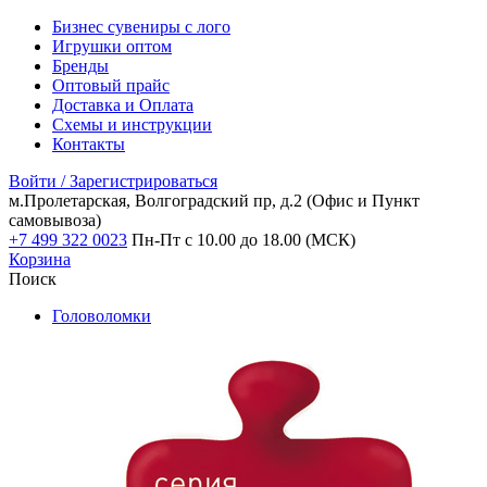
Бизнес сувениры с лого
Игрушки оптом
Бренды
Оптовый прайс
Доставка и Оплата
Схемы и инструкции
Контакты
Войти / Зарегистрироваться
м.Пролетарская, Волгоградский пр, д.2
(Офис и Пункт
самовывоза)
+7 499 322 0023
Пн-Пт с 10.00 до 18.00 (МСК)
Корзина
Поиск
Головоломки