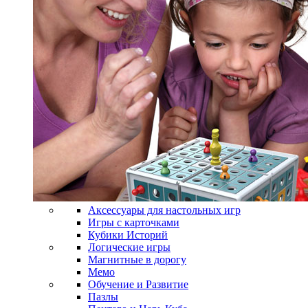
Аксессуары для настольных игр
Игры с карточками
Кубики Историй
Логические игры
Магнитные в дорогу
Мемо
Обучение и Развитие
Пазлы