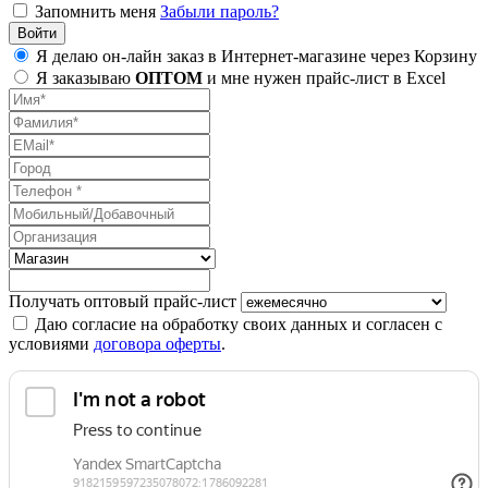
Запомнить меня
Забыли пароль?
Я делаю он-лайн заказ в Интернет-магазине через Корзину
Я заказываю
ОПТОМ
и мне нужен прайс-лист в Excel
Получать оптовый прайс-лист
Даю согласие на обработку своих данных и согласен с
условиями
договора оферты
.