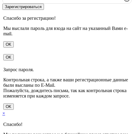
Спасибо за регистрацию!
Мы выслали пароль для входа на сайт на указанный Вами e-
mail.
OK
OK
Запрос пароля.
Контрольная строка, а также ваши регистрационные данные
были высланы по E-Mail.
Пожалуйста, дождитесь письма, так как контрольная строка
изменяется при каждом запросе.
OK
×
Спасибо!