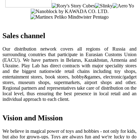
Sales channel
Our distribution network covers all regions of Russia and
surrounding conutries that participate in Eurasian Customs Union
(EACU). We have partners in Belarus, Kazakhstan, Armenia and
Ukraine. Play Lab has direct contracts with major speciality stores
and the biggest nationwide retail chains including toy shops,
entertainment stores, book stores, hobby&games, electronic/gadget
stores, museum shops, supermarkets, airport shops and other.
Regional partners and representatives take care of distribution on the
local level, thus ensuring the best presence in local retail and an
individual approach to each client.
Vision and Mission
We believe in magical power of toys and hobbies - not only for kids,
but also for grown-ups. Toys are always fun and we're lucky to do