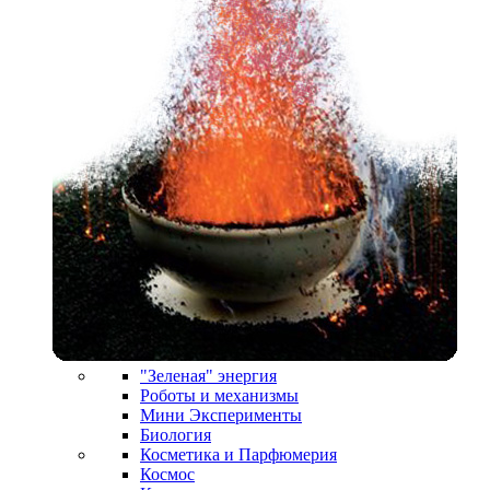
"Зеленая" энергия
Роботы и механизмы
Мини Эксперименты
Биология
Косметика и Парфюмерия
Космос