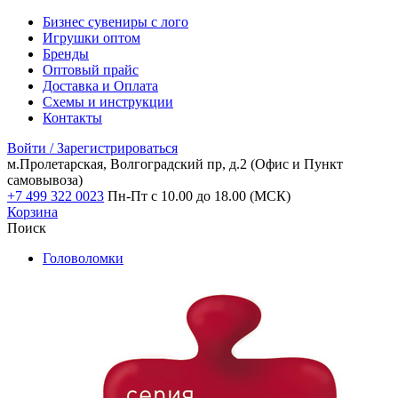
Бизнес сувениры с лого
Игрушки оптом
Бренды
Оптовый прайс
Доставка и Оплата
Схемы и инструкции
Контакты
Войти / Зарегистрироваться
м.Пролетарская, Волгоградский пр, д.2
(Офис и Пункт
самовывоза)
+7 499 322 0023
Пн-Пт с 10.00 до 18.00 (МСК)
Корзина
Поиск
Головоломки