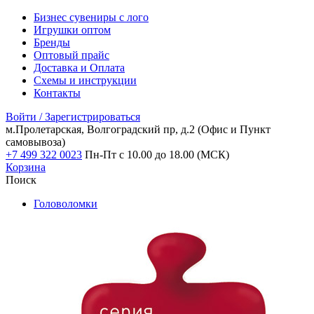
Бизнес сувениры с лого
Игрушки оптом
Бренды
Оптовый прайс
Доставка и Оплата
Схемы и инструкции
Контакты
Войти / Зарегистрироваться
м.Пролетарская, Волгоградский пр, д.2
(Офис и Пункт
самовывоза)
+7 499 322 0023
Пн-Пт с 10.00 до 18.00 (МСК)
Корзина
Поиск
Головоломки