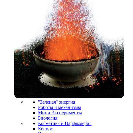
"Зеленая" энергия
Роботы и механизмы
Мини Эксперименты
Биология
Косметика и Парфюмерия
Космос