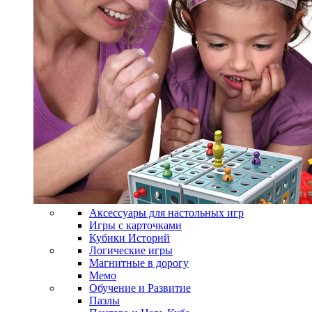
Аксессуары для настольных игр
Игры с карточками
Кубики Историй
Логические игры
Магнитные в дорогу
Мемо
Обучение и Развитие
Пазлы