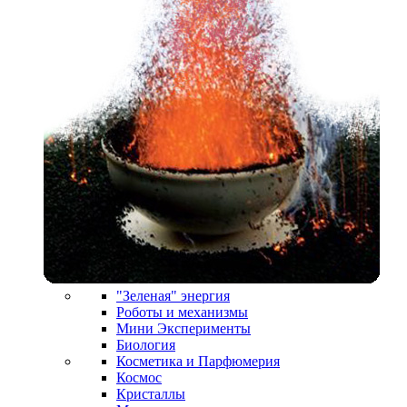
"Зеленая" энергия
Роботы и механизмы
Мини Эксперименты
Биология
Косметика и Парфюмерия
Космос
Кристаллы