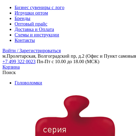
Бизнес сувениры с лого
Игрушки оптом
Бренды
Оптовый прайс
Доставка и Оплата
Схемы и инструкции
Контакты
Войти / Зарегистрироваться
м.Пролетарская, Волгоградский пр, д.2
(Офис и Пункт самовыв
+7 499 322 0023
Пн-Пт с 10.00 до 18.00 (МСК)
Корзина
Поиск
Головоломки