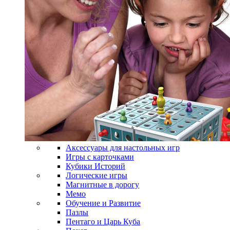
Аксессуары для настольных игр
Игры с карточками
Кубики Историй
Логические игры
Магнитные в дорогу
Мемо
Обучение и Развитие
Пазлы
Пентаго и Царь Куба