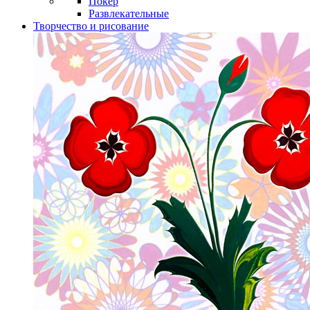
Покер
Развлекательные
Творчество и рисование