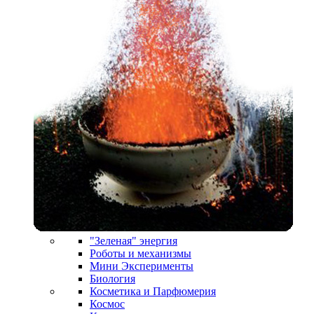
"Зеленая" энергия
Роботы и механизмы
Мини Эксперименты
Биология
Косметика и Парфюмерия
Космос