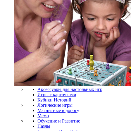
Аксессуары для настольных игр
Игры с карточками
Кубики Историй
Логические игры
Магнитные в дорогу
Мемо
Обучение и Развитие
Пазлы