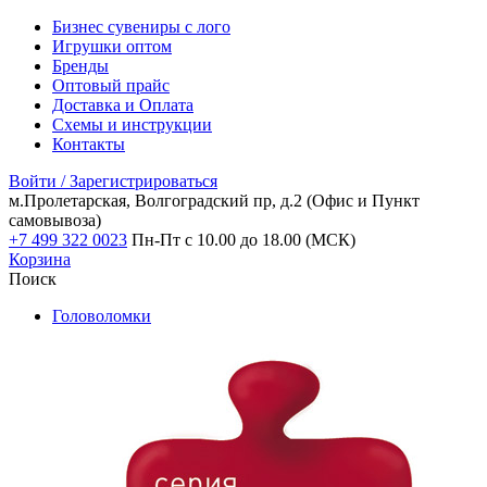
Бизнес сувениры с лого
Игрушки оптом
Бренды
Оптовый прайс
Доставка и Оплата
Схемы и инструкции
Контакты
Войти / Зарегистрироваться
м.Пролетарская, Волгоградский пр, д.2
(Офис и Пункт
самовывоза)
+7 499 322 0023
Пн-Пт с 10.00 до 18.00 (МСК)
Корзина
Поиск
Головоломки