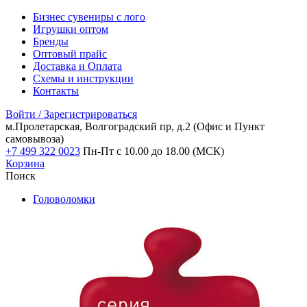
Бизнес сувениры с лого
Игрушки оптом
Бренды
Оптовый прайс
Доставка и Оплата
Схемы и инструкции
Контакты
Войти / Зарегистрироваться
м.Пролетарская, Волгоградский пр, д.2
(Офис и Пункт
самовывоза)
+7 499 322 0023
Пн-Пт с 10.00 до 18.00 (МСК)
Корзина
Поиск
Головоломки