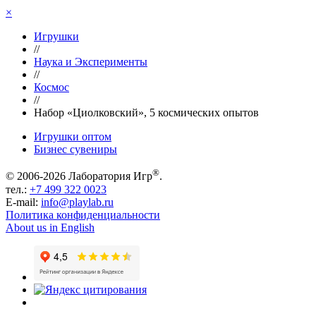
×
Игрушки
//
Наука и Эксперименты
//
Космос
//
Набор «Циолковский», 5 космических опытов
Игрушки оптом
Бизнес сувениры
®
© 2006-2026 Лаборатория Игр
.
тел.:
+7 499 322 0023
E-mail:
info@playlab.ru
Политика конфиденциальности
About us in English