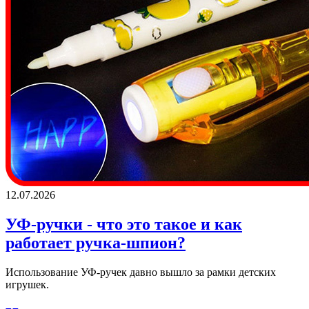
12.07.2026
УФ-ручки - что это такое и как
работает ручка-шпион?
Использование УФ-ручек давно вышло за рамки детских
игрушек.