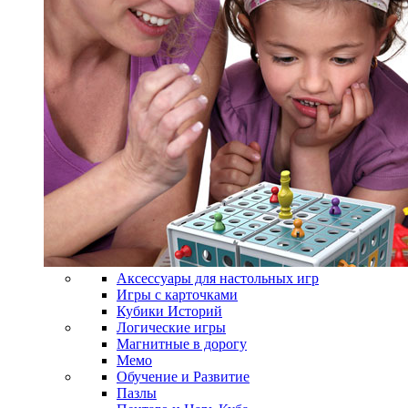
Аксессуары для настольных игр
Игры с карточками
Кубики Историй
Логические игры
Магнитные в дорогу
Мемо
Обучение и Развитие
Пазлы