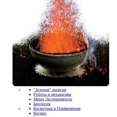
"Зеленая" энергия
Роботы и механизмы
Мини Эксперименты
Биология
Косметика и Парфюмерия
Космос