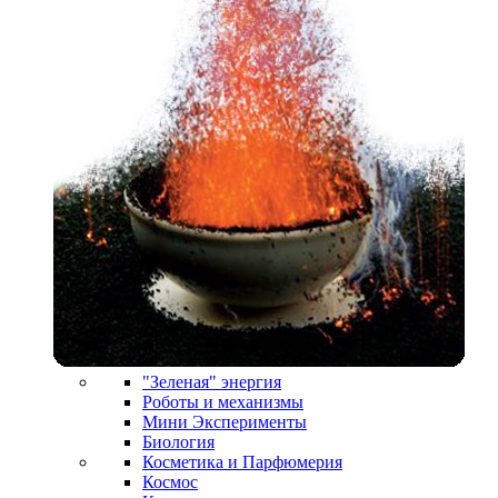
"Зеленая" энергия
Роботы и механизмы
Мини Эксперименты
Биология
Косметика и Парфюмерия
Космос