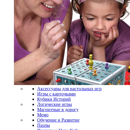
Аксессуары для настольных игр
Игры с карточками
Кубики Историй
Логические игры
Магнитные в дорогу
Мемо
Обучение и Развитие
Пазлы