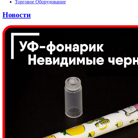
Торговое Оборудование
Новости