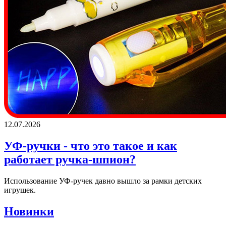
12.07.2026
УФ-ручки - что это такое и как
работает ручка-шпион?
Использование УФ-ручек давно вышло за рамки детских
игрушек.
Новинки