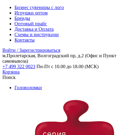
Бизнес сувениры с лого
Игрушки оптом
Бренды
Оптовый прайс
Доставка и Оплата
Схемы и инструкции
Контакты
Войти / Зарегистрироваться
м.Пролетарская, Волгоградский пр, д.2
(Офис и Пункт
самовывоза)
+7 499 322 0023
Пн-Пт с 10.00 до 18.00 (МСК)
Корзина
Поиск
Головоломки