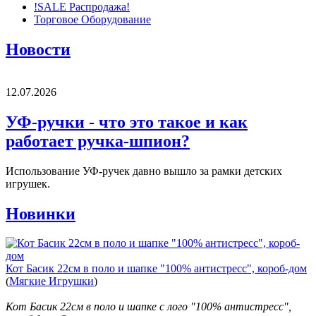
!SALE Распродажа!
Торговое Оборудование
Новости
12.07.2026
УФ-ручки - что это такое и как
работает ручка-шпион?
Использование УФ-ручек давно вышло за рамки детских
игрушек.
Новинки
Кот Басик 22см в поло и шапке "100% антистресс", короб-дом
(
Мягкие Игрушки
)
Кот Басик 22см в поло и шапке с лого "100% антистресс",