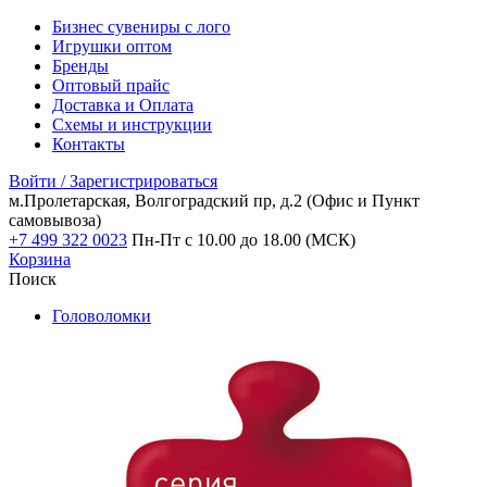
Бизнес сувениры с лого
Игрушки оптом
Бренды
Оптовый прайс
Доставка и Оплата
Схемы и инструкции
Контакты
Войти / Зарегистрироваться
м.Пролетарская, Волгоградский пр, д.2
(Офис и Пункт
самовывоза)
+7 499 322 0023
Пн-Пт с 10.00 до 18.00 (МСК)
Корзина
Поиск
Головоломки