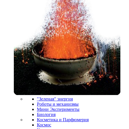
"Зеленая" энергия
Роботы и механизмы
Мини Эксперименты
Биология
Косметика и Парфюмерия
Космос