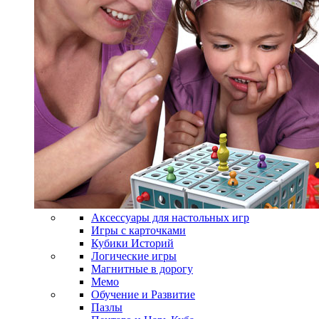
Аксессуары для настольных игр
Игры с карточками
Кубики Историй
Логические игры
Магнитные в дорогу
Мемо
Обучение и Развитие
Пазлы