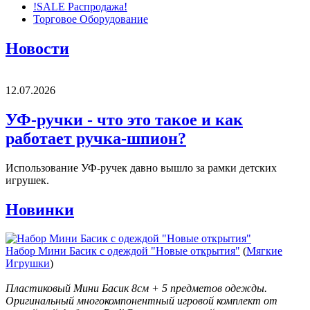
!SALE Распродажа!
Торговое Оборудование
Новости
12.07.2026
УФ-ручки - что это такое и как
работает ручка-шпион?
Использование УФ-ручек давно вышло за рамки детских
игрушек.
Новинки
Набор Мини Басик с одеждой "Новые открытия"
(
Мягкие
Игрушки
)
Пластиковый Мини Басик 8см + 5 предметов одежды.
Оригинальный многокомпонентный игровой комплект от