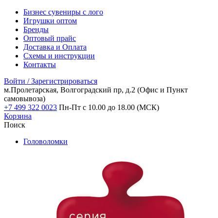
Бизнес сувениры с лого
Игрушки оптом
Бренды
Оптовый прайс
Доставка и Оплата
Схемы и инструкции
Контакты
Войти / Зарегистрироваться
м.Пролетарская, Волгоградский пр, д.2
(Офис и Пункт
самовывоза)
+7 499 322 0023
Пн-Пт с 10.00 до 18.00 (МСК)
Корзина
Поиск
Головоломки