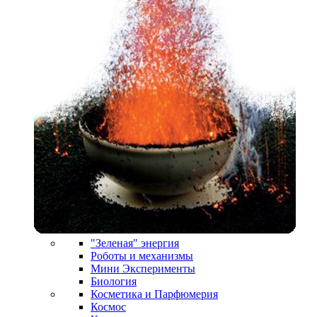
"Зеленая" энергия
Роботы и механизмы
Мини Эксперименты
Биология
Косметика и Парфюмерия
Космос