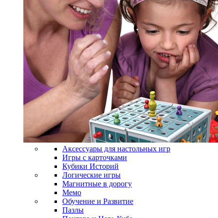
Аксессуары для настольных игр
Игры с карточками
Кубики Историй
Логические игры
Магнитные в дорогу
Мемо
Обучение и Развитие
Пазлы