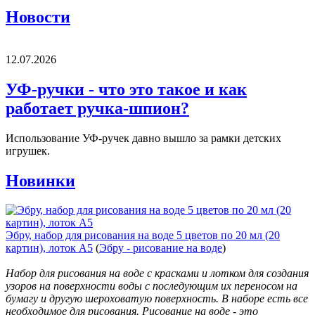
Новости
12.07.2026
УФ-ручки - что это такое и как
работает ручка-шпион?
Использование УФ-ручек давно вышло за рамки детских
игрушек.
Новинки
Эбру, набор для рисования на воде 5 цветов по 20 мл (20
картин), лоток А5
(
Эбру - рисование на воде
)
Набор для рисования на воде с красками и лотком для создания
узоров на поверхности воды с последующим их переносом на
бумагу и другую шероховатую поверхность. В наборе есть все
необходимое для рисования. Рисование на воде - это