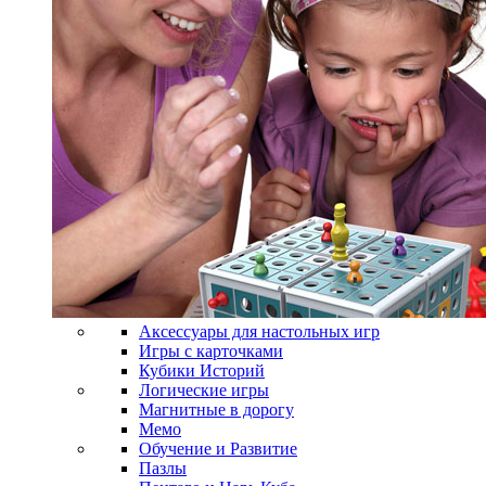
Аксессуары для настольных игр
Игры с карточками
Кубики Историй
Логические игры
Магнитные в дорогу
Мемо
Обучение и Развитие
Пазлы