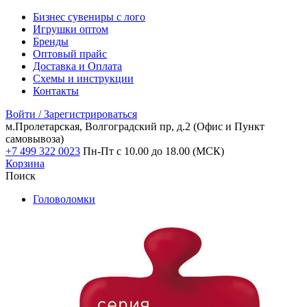
Бизнес сувениры с лого
Игрушки оптом
Бренды
Оптовый прайс
Доставка и Оплата
Схемы и инструкции
Контакты
Войти / Зарегистрироваться
м.Пролетарская, Волгоградский пр, д.2
(Офис и Пункт
самовывоза)
+7 499 322 0023
Пн-Пт с 10.00 до 18.00 (МСК)
Корзина
Поиск
Головоломки