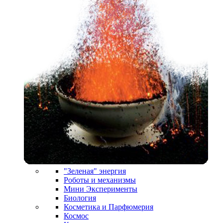
"Зеленая" энергия
Роботы и механизмы
Мини Эксперименты
Биология
Косметика и Парфюмерия
Космос