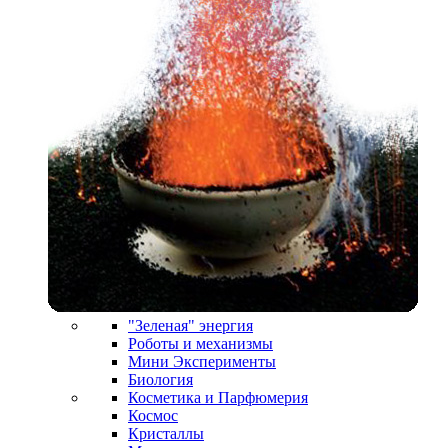
"Зеленая" энергия
Роботы и механизмы
Мини Эксперименты
Биология
Косметика и Парфюмерия
Космос
Кристаллы