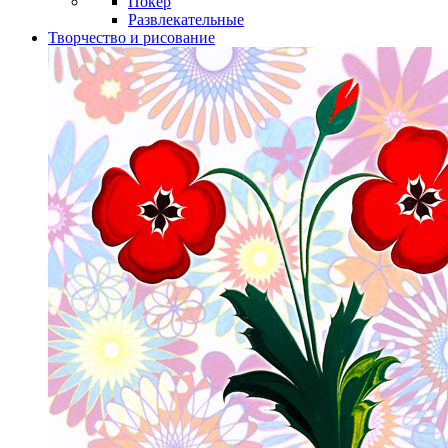
Покер
Развлекательные
Творчество и рисование