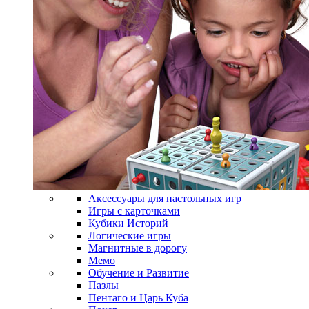
Аксессуары для настольных игр
Игры с карточками
Кубики Историй
Логические игры
Магнитные в дорогу
Мемо
Обучение и Развитие
Пазлы
Пентаго и Царь Куба