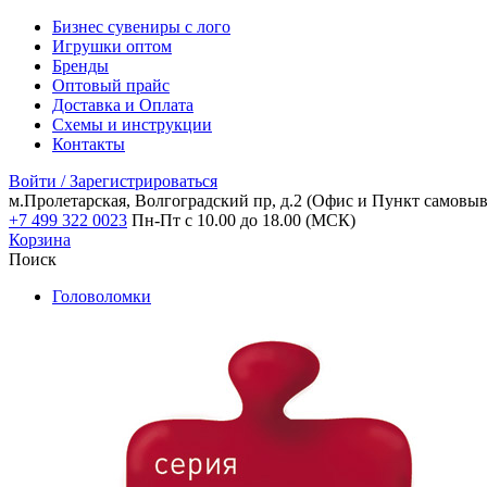
Бизнес сувениры с лого
Игрушки оптом
Бренды
Оптовый прайс
Доставка и Оплата
Схемы и инструкции
Контакты
Войти / Зарегистрироваться
м.Пролетарская, Волгоградский пр, д.2
(Офис и Пункт самовыв
+7 499 322 0023
Пн-Пт с 10.00 до 18.00 (МСК)
Корзина
Поиск
Головоломки