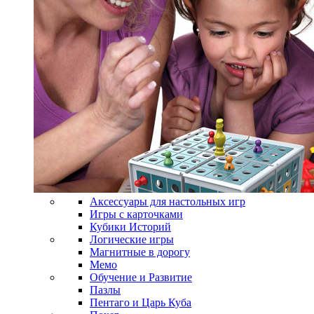
Аксессуары для настольных игр
Игры с карточками
Кубики Историй
Логические игры
Магнитные в дорогу
Мемо
Обучение и Развитие
Пазлы
Пентаго и Царь Куба