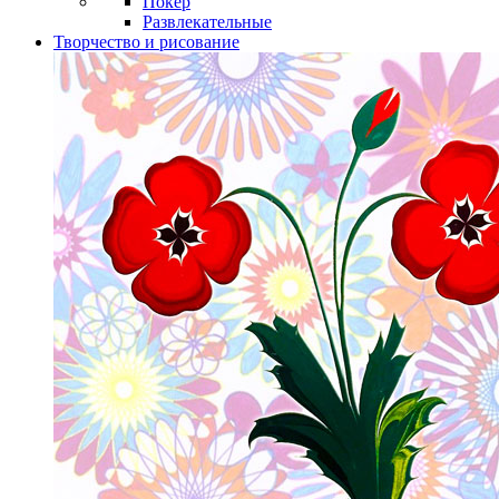
Покер
Развлекательные
Творчество и рисование