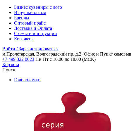
Бизнес сувениры с лого
Игрушки оптом
Бренды
Оптовый прайс
Доставка и Оплата
Схемы и инструкции
Контакты
Войти / Зарегистрироваться
м.Пролетарская, Волгоградский пр, д.2
(Офис и Пункт самовыв
+7 499 322 0023
Пн-Пт с 10.00 до 18.00 (МСК)
Корзина
Поиск
Головоломки