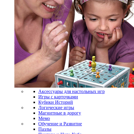
Аксессуары для настольных игр
Игры с карточками
Кубики Историй
Логические игры
Магнитные в дорогу
Мемо
Обучение и Развитие
Пазлы