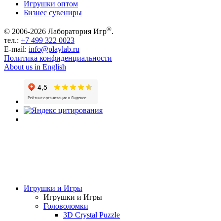
Игрушки оптом
Бизнес сувениры
®
© 2006-2026 Лаборатория Игр
.
тел.:
+7 499 322 0023
E-mail:
info@playlab.ru
Политика конфиденциальности
About us in English
Игрушки и Игры
Игрушки и Игры
Головоломки
3D Crystal Puzzle