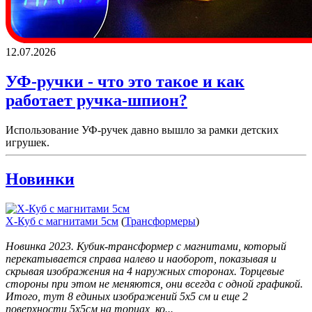
12.07.2026
УФ-ручки - что это такое и как
работает ручка-шпион?
Использование УФ-ручек давно вышло за рамки детских
игрушек.
Новинки
X-Куб с магнитами 5см
(
Трансформеры
)
Новинка 2023. Кубик-трансформер с магнитами, который
перекатывается справа налево и наоборот, показывая и
скрывая изображения на 4 наружных сторонах. Торцевые
стороны при этом не меняются, они всегда с одной графикой.
Итого, тут 8 единых изображений 5х5 см и еще 2
поверхности 5х5см на торцах, ко...