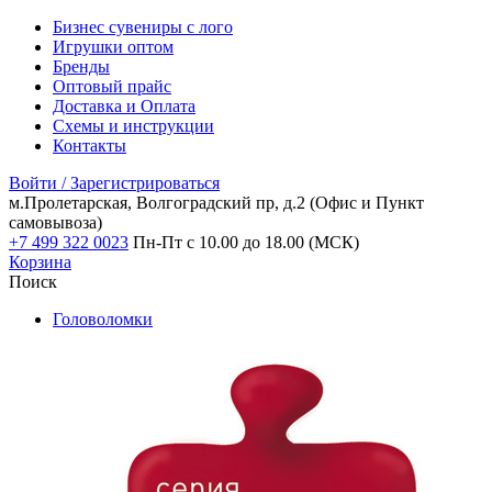
Бизнес сувениры с лого
Игрушки оптом
Бренды
Оптовый прайс
Доставка и Оплата
Схемы и инструкции
Контакты
Войти / Зарегистрироваться
м.Пролетарская, Волгоградский пр, д.2
(Офис и Пункт
самовывоза)
+7 499 322 0023
Пн-Пт с 10.00 до 18.00 (МСК)
Корзина
Поиск
Головоломки