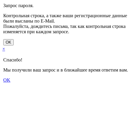
Запрос пароля.
Контрольная строка, а также ваши регистрационные данные
были высланы по E-Mail.
Пожалуйста, дождитесь письма, так как контрольная строка
изменяется при каждом запросе.
OK
×
Спасибо!
Мы получили ваш запрос и в ближайшее время ответим вам.
OK