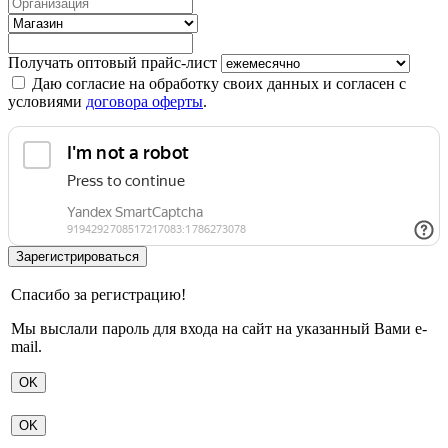
Получать оптовый прайс-лист
Даю согласие на обработку своих данных и согласен с
условиями
договора оферты
.
Спасибо за регистрацию!
Мы выслали пароль для входа на сайт на указанный Вами e-
mail.
OK
OK