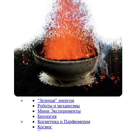
"Зеленая" энергия
Роботы и механизмы
Мини Эксперименты
Биология
Косметика и Парфюмерия
Космос