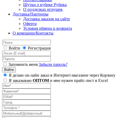
Шутки о кубике Рубика
О подделках игрушек
Доставка/Партнеры
Доставка заказов на сайте
Оферта
Условия обмена и возврата
О компании/Контакты
Войти
Регистрация
Запомнить меня
Забыли пароль?
Я делаю он-лайн заказ в Интернет-магазине через Корзину
Я заказываю
ОПТОМ
и мне нужен прайс-лист в Excel