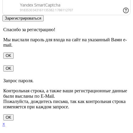
Спасибо за регистрацию!
Мы выслали пароль для входа на сайт на указанный Вами e-
mail.
OK
OK
Запрос пароля.
Контрольная строка, а также ваши регистрационные данные
были высланы по E-Mail.
Пожалуйста, дождитесь письма, так как контрольная строка
изменяется при каждом запросе.
OK
×