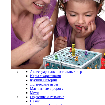
Аксессуары для настольных игр
Игры с карточками
Кубики Историй
Логические игры
Магнитные в дорогу
Мемо
Обучение и Развитие
Пазлы