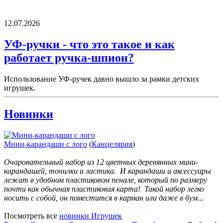
12.07.2026
УФ-ручки - что это такое и как
работает ручка-шпион?
Использование УФ-ручек давно вышло за рамки детских
игрушек.
Новинки
Мини-карандаши с лого
(
Канцелярия
)
Очаровательный набор из 12 цветных деревянных мини-
карандашей, точилки и ластика. И карандаши и аксессуары
лежат в удобном пластиковом пенале, который по размеру
почти как обычная пластиковая карта! Такой набор легко
носить с собой, он поместится в карман или даже в бум...
Посмотреть все
новинки Игрушек