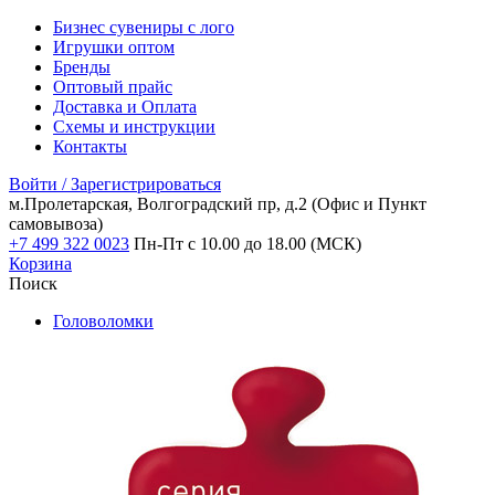
Бизнес сувениры с лого
Игрушки оптом
Бренды
Оптовый прайс
Доставка и Оплата
Схемы и инструкции
Контакты
Войти / Зарегистрироваться
м.Пролетарская, Волгоградский пр, д.2
(Офис и Пункт
самовывоза)
+7 499 322 0023
Пн-Пт с 10.00 до 18.00 (МСК)
Корзина
Поиск
Головоломки