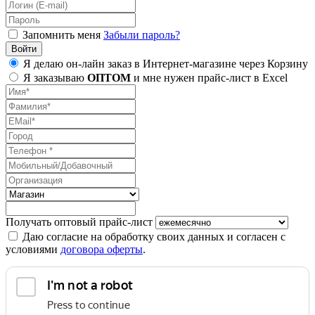
Запомнить меня
Забыли пароль?
Я делаю он-лайн заказ в Интернет-магазине через Корзину
Я заказываю
ОПТОМ
и мне нужен прайс-лист в Excel
Получать оптовый прайс-лист
Даю согласие на обработку своих данных и согласен с
условиями
договора оферты
.