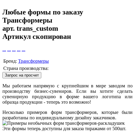
Любые формы по заказу
Трансформеры
арт.
trans_custom
Артикул скопирован
...
...
...
...
...
Бренд:
Трансформеры
Страна производства:
Запрос на просчет
Мы работаем напрямую с крупнейшим в мире заводом по
производству бизнес-сувениров. Если вы хотите сделать
сувенирную продукцию в форме вашего логотипа или
образца продукции - теперь это возможно!
Несколько примеров форм трансформеров, которые были
разработаны по индивидуальному дизайну заказчиков.
Эти формы теперь доступны для заказа тиражами от 500шт.