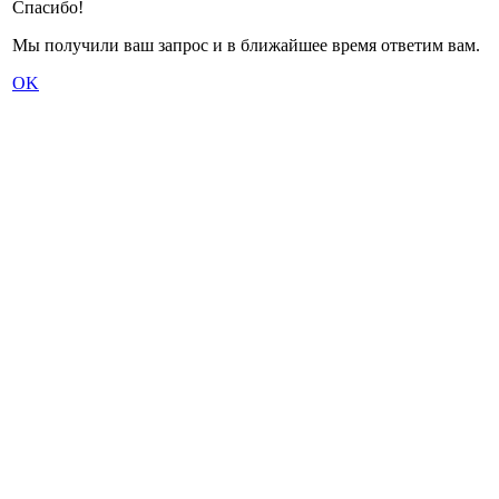
Спасибо!
Мы получили ваш запрос и в ближайшее время ответим вам.
OK