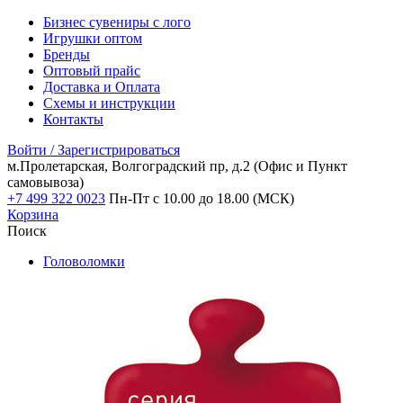
Бизнес сувениры с лого
Игрушки оптом
Бренды
Оптовый прайс
Доставка и Оплата
Схемы и инструкции
Контакты
Войти / Зарегистрироваться
м.Пролетарская, Волгоградский пр, д.2
(Офис и Пункт
самовывоза)
+7 499 322 0023
Пн-Пт с 10.00 до 18.00 (МСК)
Корзина
Поиск
Головоломки