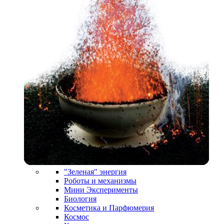
"Зеленая" энергия
Роботы и механизмы
Мини Эксперименты
Биология
Косметика и Парфюмерия
Космос