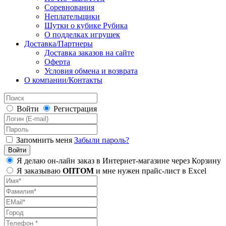
Соревнования
Неплательщики
Шутки о кубике Рубика
О подделках игрушек
Доставка/Партнеры
Доставка заказов на сайте
Оферта
Условия обмена и возврата
О компании/Контакты
Войти
Регистрация
Запомнить меня
Забыли пароль?
Я делаю он-лайн заказ в Интернет-магазине через Корзину
Я заказываю
ОПТОМ
и мне нужен прайс-лист в Excel