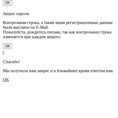
OK
Запрос пароля.
Контрольная строка, а также ваши регистрационные данные
были высланы по E-Mail.
Пожалуйста, дождитесь письма, так как контрольная строка
изменяется при каждом запросе.
OK
×
Спасибо!
Мы получили ваш запрос и в ближайшее время ответим вам.
OK