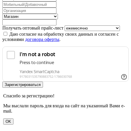
Получать оптовый прайс-лист
Даю согласие на обработку своих данных и согласен с
условиями
договора оферты
.
Спасибо за регистрацию!
Мы выслали пароль для входа на сайт на указанный Вами e-
mail.
OK