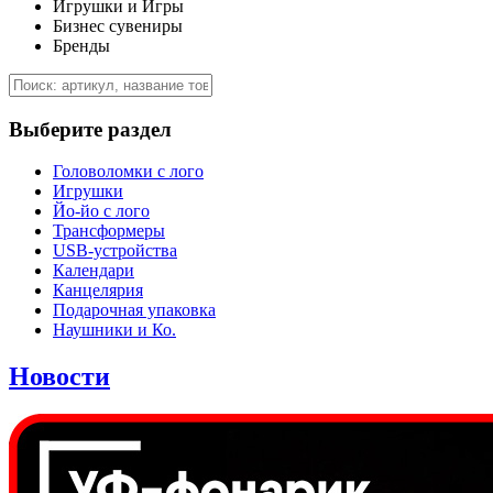
Игрушки и Игры
Бизнес сувениры
Бренды
Выберите раздел
Головоломки с лого
Игрушки
Йо-йо с лого
Трансформеры
USB-устройства
Календари
Канцелярия
Подарочная упаковка
Наушники и Ко.
Новости