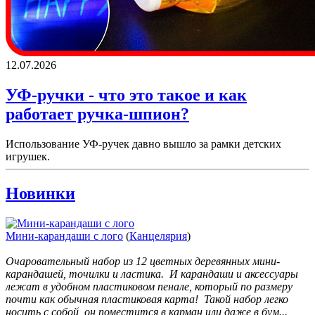
12.07.2026
УФ-ручки - что это такое и как
работает ручка-шпион?
Использование УФ-ручек давно вышло за рамки детских
игрушек.
Новинки
Мини-карандаши с лого
(
Канцелярия
)
Очаровательный набор из 12 цветных деревянных мини-
карандашей, точилки и ластика. И карандаши и аксессуары
лежат в удобном пластиковом пенале, который по размеру
почти как обычная пластиковая карта! Такой набор легко
носить с собой, он поместится в карман или даже в бум...