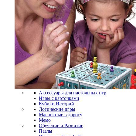
Аксессуары для настольных игр
Игры с карточками
Кубики Историй
Логические игры
Магнитные в дорогу
Мемо
Обучение и Развитие
Пазлы