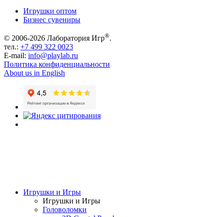
Игрушки оптом
Бизнес сувениры
®
© 2006-2026 Лаборатория Игр
.
тел.:
+7 499 322 0023
E-mail:
info@playlab.ru
Политика конфиденциальности
About us in English
Игрушки и Игры
Игрушки и Игры
Головоломки