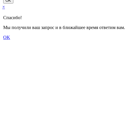
OK
×
Спасибо!
Мы получили ваш запрос и в ближайшее время ответим вам.
OK