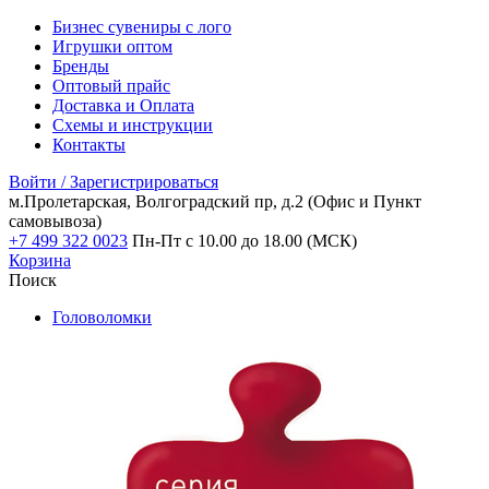
Бизнес сувениры с лого
Игрушки оптом
Бренды
Оптовый прайс
Доставка и Оплата
Схемы и инструкции
Контакты
Войти / Зарегистрироваться
м.Пролетарская, Волгоградский пр, д.2
(Офис и Пункт
самовывоза)
+7 499 322 0023
Пн-Пт с 10.00 до 18.00 (МСК)
Корзина
Поиск
Головоломки