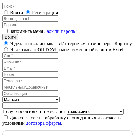
Войти
Регистрация
Запомнить меня
Забыли пароль?
Я делаю он-лайн заказ в Интернет-магазине через Корзину
Я заказываю
ОПТОМ
и мне нужен прайс-лист в Excel
Получать оптовый прайс-лист
Даю согласие на обработку своих данных и согласен с
условиями
договора оферты
.