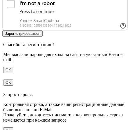
Спасибо за регистрацию!
Мы выслали пароль для входа на сайт на указанный Вами e-
mail.
OK
OK
Запрос пароля.
Контрольная строка, а также ваши регистрационные данные
были высланы по E-Mail.
Пожалуйста, дождитесь письма, так как контрольная строка
изменяется при каждом запросе.