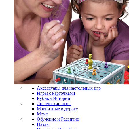
Аксессуары для настольных игр
Игры с карточками
Кубики Историй
Логические игры
Магнитные в дорогу
Мемо
Обучение и Развитие
Пазлы