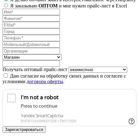
Я заказываю
ОПТОМ
и мне нужен прайс-лист в Excel
Получать оптовый прайс-лист
Даю согласие на обработку своих данных и согласен с
условиями
договора оферты
.