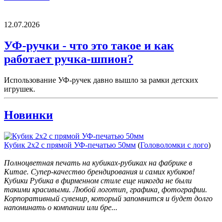
12.07.2026
УФ-ручки - что это такое и как
работает ручка-шпион?
Использование УФ-ручек давно вышло за рамки детских
игрушек.
Новинки
Кубик 2х2 с прямой УФ-печатью 50мм
(
Головоломки с лого
)
Полноцветная печать на кубиках-рубиках на фабрике в
Китае. Супер-качество брендирования и самих кубиков!
Кубики Рубика в фирменном стиле еще никогда не были
такими красивыми. Любой логотип, графика, фотографии.
Корпоративный сувенир, который запомнится и будет долго
напоминать о компании или бре...