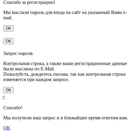
Спасибо за регистрацию!
Мы выслали пароль для входа на сайт на указанный Вами e-
mail.
OK
OK
Запрос пароля.
Контрольная строка, а также ваши регистрационные данные
были высланы по E-Mail.
Пожалуйста, дождитесь письма, так как контрольная строка
изменяется при каждом запросе.
OK
×
Спасибо!
Мы получили ваш запрос и в ближайшее время ответим вам.
OK