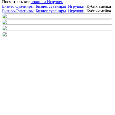
Посмотреть все
новинки Игрушек
Бизнес-Сувениры
Бизнес сувениры
Игрушки
Кубик-змейка
Бизнес-Сувениры
Бизнес сувениры
Игрушки
Кубик-змейка